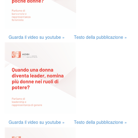
Guarda il video su youtube »
Testo della pubblicazione »
Guarda il video su youtube »
Testo della pubblicazione »