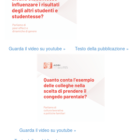
Guarda il video su youtube »
Testo della pubblicazione »
Guarda il video su youtube »