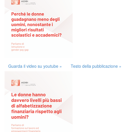
Guarda il video su youtube »
Testo della pubblicazione »