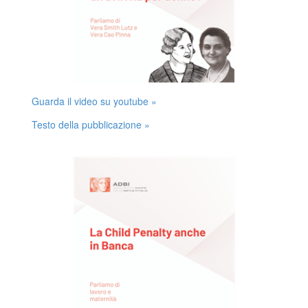
Guarda il video su youtube »
Testo della pubblicazione »