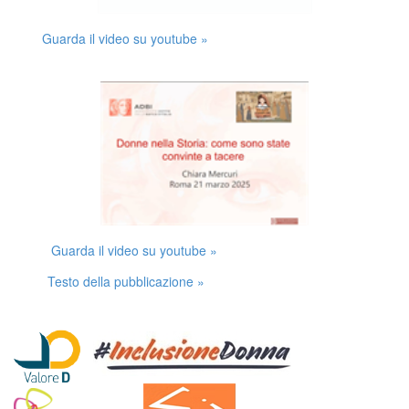
Guarda il video su youtube »
Guarda il video su youtube »
Testo della pubblicazione »