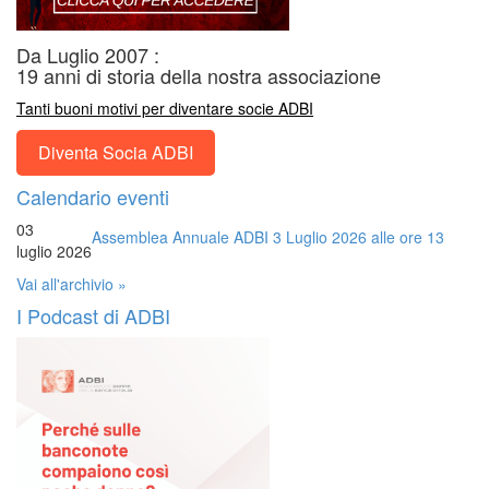
Da Luglio 2007 :
19 anni di storia della nostra associazione
Tanti buoni motivi per diventare socie ADBI
Diventa Socia ADBI
Calendario eventi
03
Assemblea Annuale ADBI 3 Luglio 2026 alle ore 13
luglio 2026
Vai all'archivio »
I Podcast di ADBI