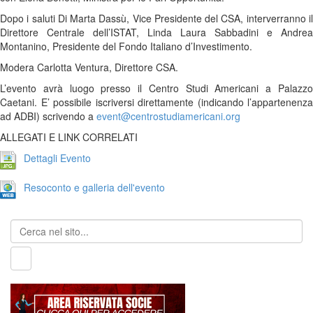
Dopo i saluti Di Marta Dassù, Vice Presidente del CSA, interverranno il
Direttore Centrale dell’ISTAT, Linda Laura Sabbadini e Andrea
Montanino, Presidente del Fondo Italiano d’Investimento.
Modera Carlotta Ventura, Direttore CSA.
L’evento avrà luogo presso il Centro Studi Americani a Palazzo
Caetani. E’ possibile iscriversi direttamente (indicando l’appartenenza
ad ADBI) scrivendo a
event@centrostudiamericani.org
ALLEGATI E LINK CORRELATI
Dettagli Evento
Resoconto e galleria dell'evento