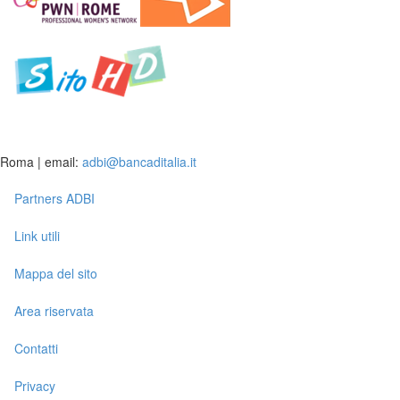
Roma | email:
adbi@bancaditalia.it
Partners ADBI
Link utili
Mappa del sito
Area riservata
Contatti
Privacy