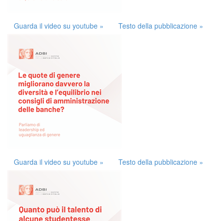
Guarda il video su youtube »
Testo della pubblicazione »
Guarda il video su youtube »
Testo della pubblicazione »