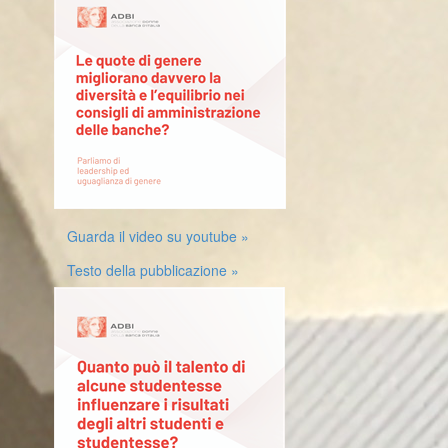
Guarda il video su youtube »
Testo della pubblicazione »