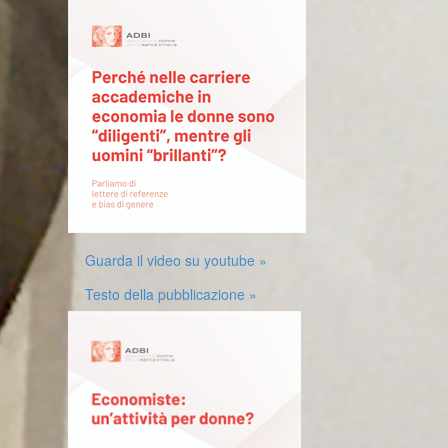
Guarda il video su youtube »
Testo della pubblicazione »