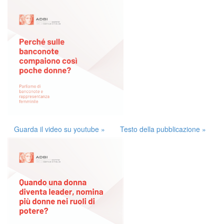
Guarda il video su youtube »
Testo della pubblicazione »