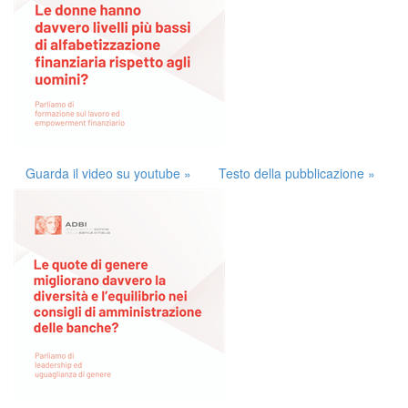
Guarda il video su youtube »
Testo della pubblicazione »