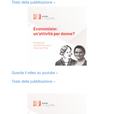
Testo della pubblicazione »
Guarda il video su youtube »
Testo della pubblicazione »