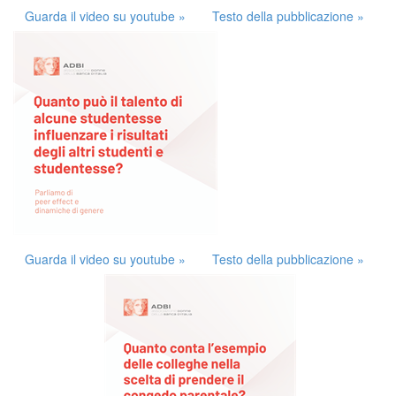
Guarda il video su youtube »
Testo della pubblicazione »
Guarda il video su youtube »
Testo della pubblicazione »