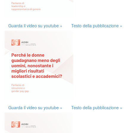
Guarda il video su youtube »
Testo della pubblicazione »
Guarda il video su youtube »
Testo della pubblicazione »