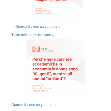
Guarda il video su youtube »
Testo della pubblicazione »
Guarda il video su youtube »