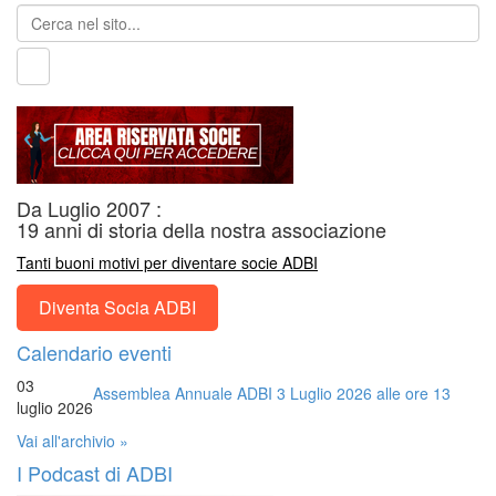
Da Luglio 2007 :
19 anni di storia della nostra associazione
Tanti buoni motivi per diventare socie ADBI
Diventa Socia ADBI
Calendario eventi
03
Assemblea Annuale ADBI 3 Luglio 2026 alle ore 13
luglio 2026
Vai all'archivio »
I Podcast di ADBI