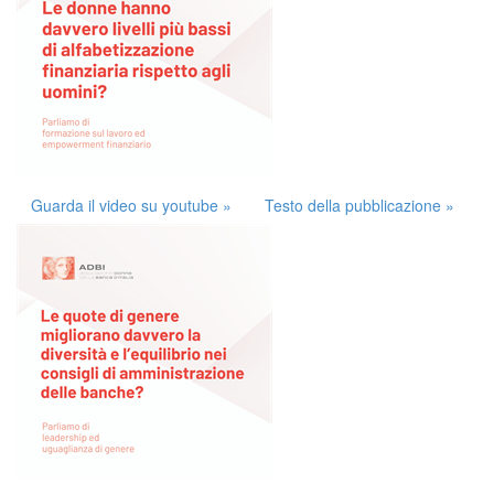
Guarda il video su youtube »
Testo della pubblicazione »