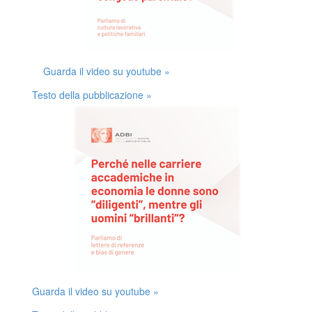
Guarda il video su youtube »
Testo della pubblicazione »
Guarda il video su youtube »