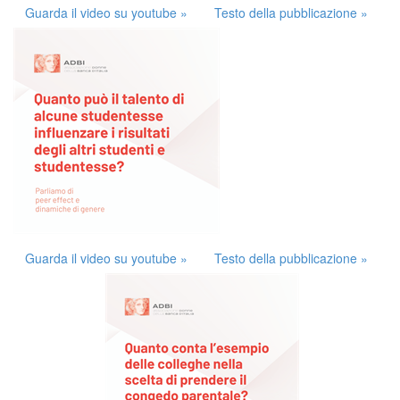
Guarda il video su youtube »
Testo della pubblicazione »
Guarda il video su youtube »
Testo della pubblicazione »