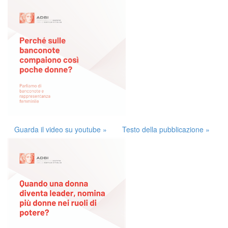
Guarda il video su youtube »
Testo della pubblicazione »