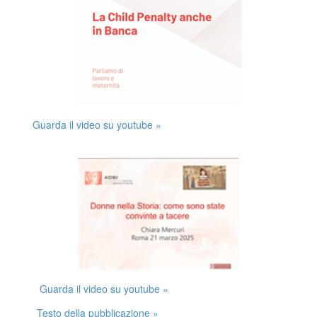
Guarda il video su youtube »
Guarda il video su youtube »
Testo della pubblicazione »