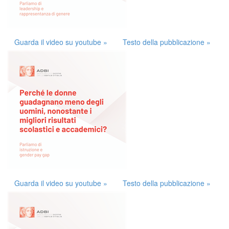
Guarda il video su youtube »
Testo della pubblicazione »
Guarda il video su youtube »
Testo della pubblicazione »