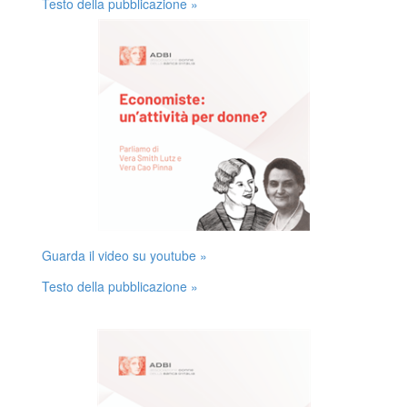
Testo della pubblicazione »
Guarda il video su youtube »
Testo della pubblicazione »