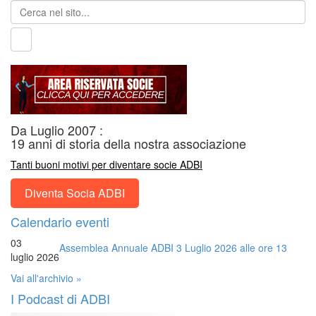
Da Luglio 2007 :
19 anni di storia della nostra associazione
Tanti buoni motivi per diventare socie ADBI
Diventa Socia ADBI
Calendario eventi
03
Assemblea Annuale ADBI 3 Luglio 2026 alle ore 13
luglio 2026
Vai all'archivio »
I Podcast di ADBI