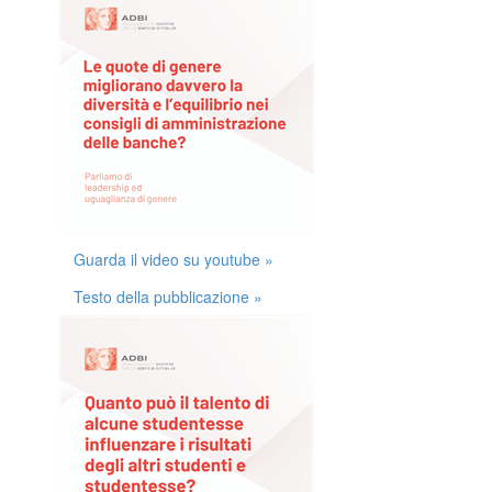
Guarda il video su youtube »
Testo della pubblicazione »