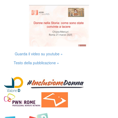
Guarda il video su youtube »
Testo della pubblicazione »