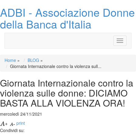
ADBI - Associazione Donne
della Banca d'Italia
Toggle
navigati
Home
»
BLOG
»
Giornata Internazionale contro la violenza sull...
Giornata Internazionale contro la
violenza sulle donne: DICIAMO
BASTA ALLA VIOLENZA ORA!
mercoledì 24/11/2021
print
Condividi su: