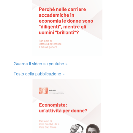
Guarda il video su youtube »
Testo della pubblicazione »