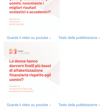
Guarda il video su youtube »
Testo della pubblicazione »
Guarda il video su youtube »
Testo della pubblicazione »