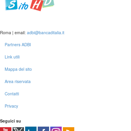
Roma | email:
adbi@bancaditalia.it
Partners ADBI
Link utili
Mappa del sito
Area riservata
Contatti
Privacy
Seguici su