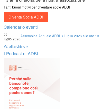
Tanti buoni motivi per diventare socie ADBI
Diventa Socia ADBI
Calendario eventi
03
Assemblea Annuale ADBI 3 Luglio 2026 alle ore 13
luglio 2026
Vai all'archivio »
I Podcast di ADBI