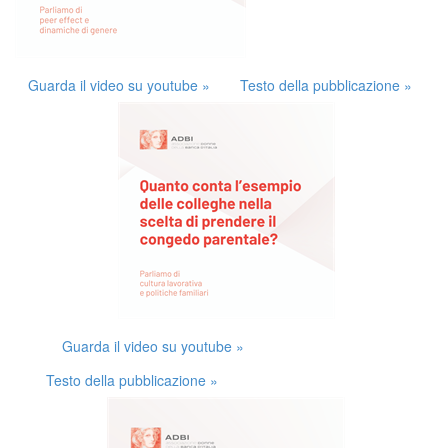
Guarda il video su youtube »
Testo della pubblicazione »
Guarda il video su youtube »
Testo della pubblicazione »