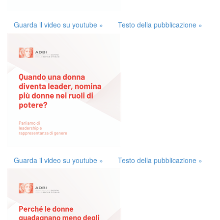
Guarda il video su youtube »
Testo della pubblicazione »
Guarda il video su youtube »
Testo della pubblicazione »