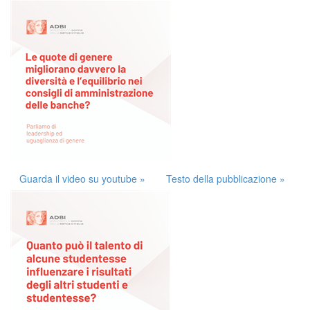
Guarda il video su youtube »
Testo della pubblicazione »