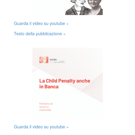
Guarda il video su youtube »
Testo della pubblicazione »
Guarda il video su youtube »