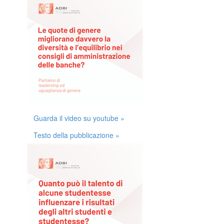
Guarda il video su youtube »
Testo della pubblicazione »