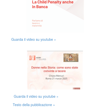
Guarda il video su youtube »
Guarda il video su youtube »
Testo della pubblicazione »