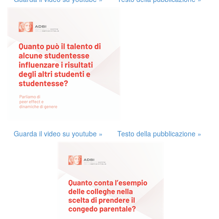
Guarda il video su youtube »
Testo della pubblicazione »