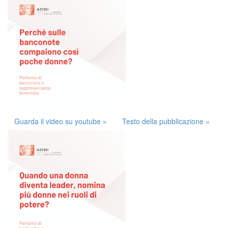
Guarda il video su youtube »
Testo della pubblicazione »