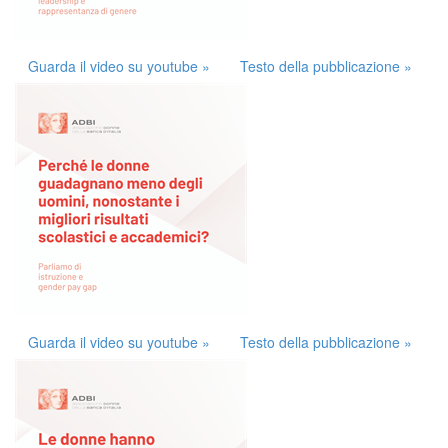
Guarda il video su youtube »
Testo della pubblicazione »
Guarda il video su youtube »
Testo della pubblicazione »