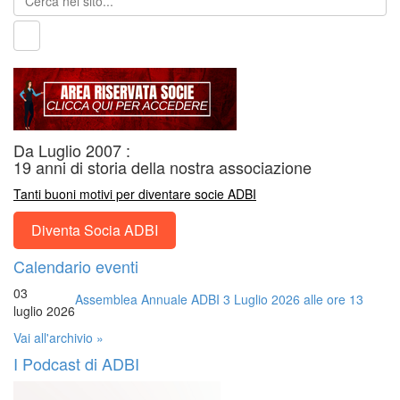
Da Luglio 2007 :
19 anni di storia della nostra associazione
Tanti buoni motivi per diventare socie ADBI
Diventa Socia ADBI
Calendario eventi
03
Assemblea Annuale ADBI 3 Luglio 2026 alle ore 13
luglio 2026
Vai all'archivio »
I Podcast di ADBI