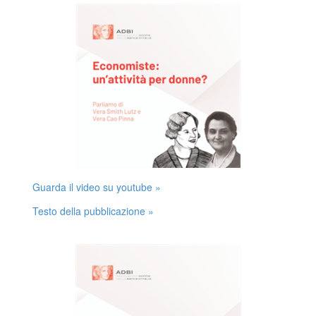
Guarda il video su youtube »
Testo della pubblicazione »