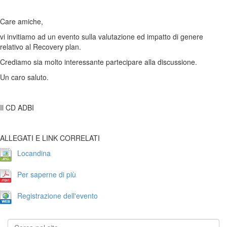
Care amiche,
vi invitiamo ad un evento sulla valutazione ed impatto di genere
relativo al Recovery plan.
Crediamo sia molto interessante partecipare alla discussione.
Un caro saluto.
Il CD ADBI
ALLEGATI E LINK CORRELATI
Locandina
Per saperne di più
Registrazione dell'evento