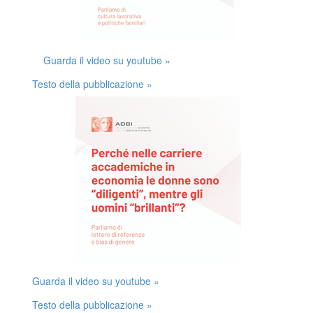
Guarda il video su youtube »
Testo della pubblicazione »
Guarda il video su youtube »
Testo della pubblicazione »