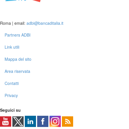
Roma | email:
adbi@bancaditalia.it
Partners ADBI
Link utili
Mappa del sito
Area riservata
Contatti
Privacy
Seguici su