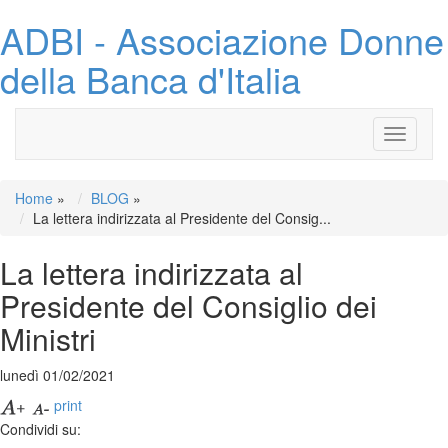
ADBI - Associazione Donne
della Banca d'Italia
Toggle
navigati
Home
»
BLOG
»
La lettera indirizzata al Presidente del Consig...
La lettera indirizzata al
Presidente del Consiglio dei
Ministri
lunedì 01/02/2021
print
Condividi su: