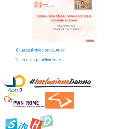
Guarda il video su youtube »
Testo della pubblicazione »