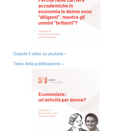
Guarda il video su youtube »
Testo della pubblicazione »