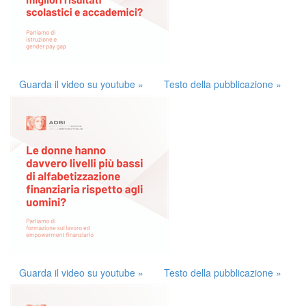
Guarda il video su youtube »
Testo della pubblicazione »
Guarda il video su youtube »
Testo della pubblicazione »