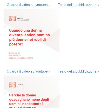
Guarda il video su youtube »
Testo della pubblicazione »
Guarda il video su youtube »
Testo della pubblicazione »