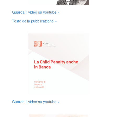
Guarda il video su youtube »
Testo della pubblicazione »
Guarda il video su youtube »