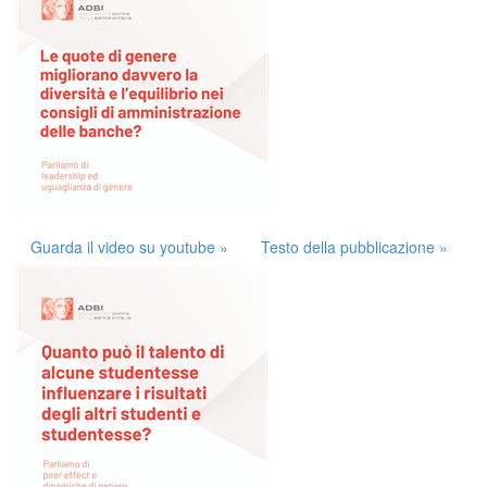
Guarda il video su youtube »
Testo della pubblicazione »