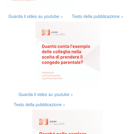
Guarda il video su youtube »
Testo della pubblicazione »
Guarda il video su youtube »
Testo della pubblicazione »