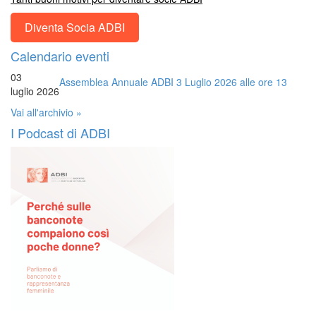
Diventa Socia ADBI
Calendario eventi
03
Assemblea Annuale ADBI 3 Luglio 2026 alle ore 13
luglio 2026
Vai all'archivio »
I Podcast di ADBI