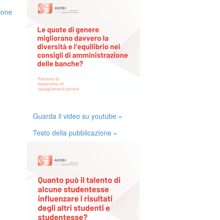
ione
Guarda il video su youtube »
Testo della pubblicazione »