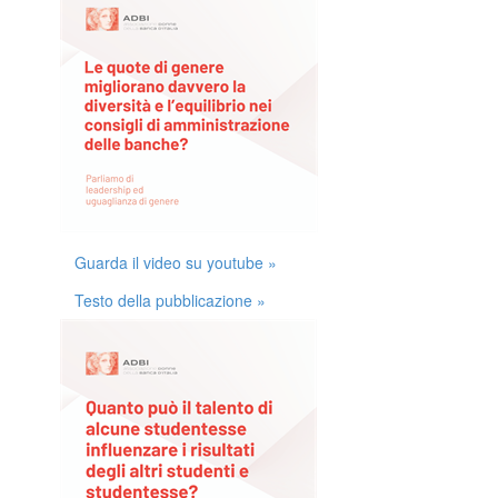
Guarda il video su youtube »
Testo della pubblicazione »