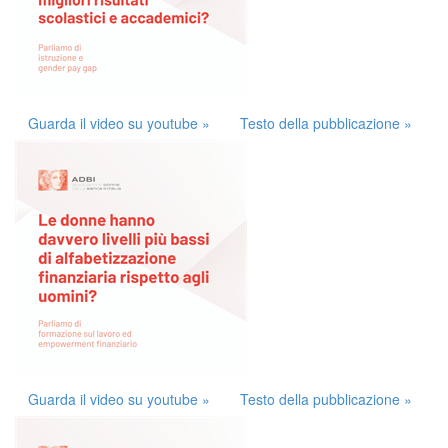
Guarda il video su youtube »
Testo della pubblicazione »
Guarda il video su youtube »
Testo della pubblicazione »