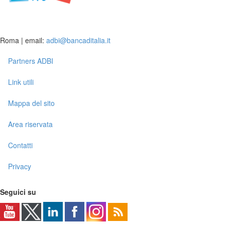
Roma | email:
adbi@bancaditalia.it
Partners ADBI
Link utili
Mappa del sito
Area riservata
Contatti
Privacy
Seguici su