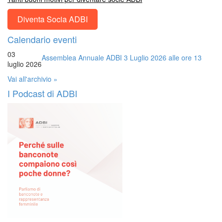
Diventa Socia ADBI
Calendario eventi
03
Assemblea Annuale ADBI 3 Luglio 2026 alle ore 13
luglio 2026
Vai all'archivio »
I Podcast di ADBI