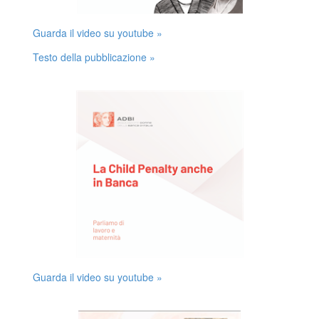
Guarda il video su youtube »
Testo della pubblicazione »
Guarda il video su youtube »