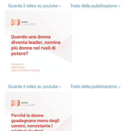
Guarda il video su youtube »
Testo della pubblicazione »
Guarda il video su youtube »
Testo della pubblicazione »