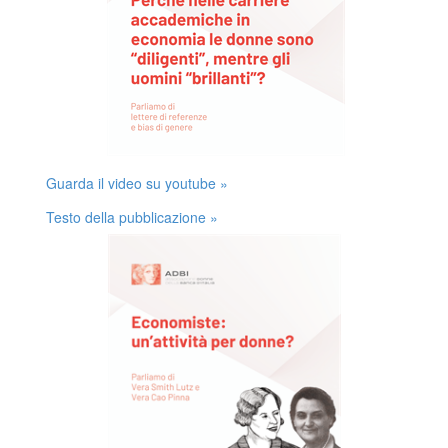
Guarda il video su youtube »
Testo della pubblicazione »