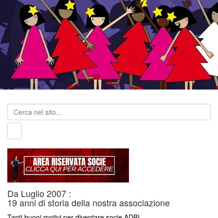
Da Luglio 2007 :
19 anni di storia della nostra associazione
Tanti buoni motivi per diventare socie ADBI