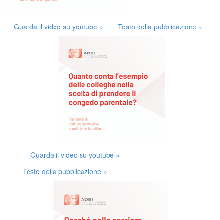
Guarda il video su youtube »
Testo della pubblicazione »
Guarda il video su youtube »
Testo della pubblicazione »