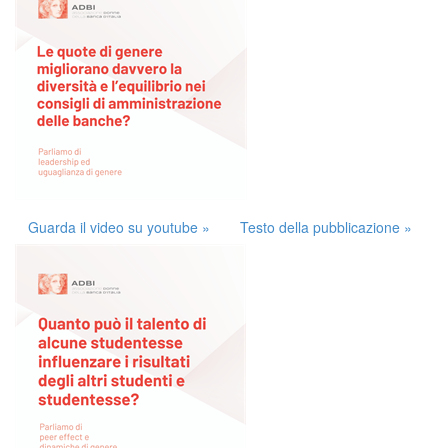
Guarda il video su youtube »
Testo della pubblicazione »