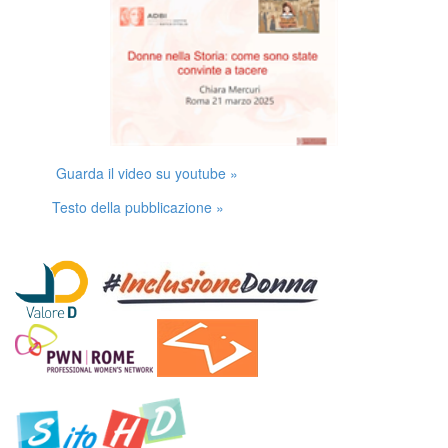
Guarda il video su youtube »
Testo della pubblicazione »