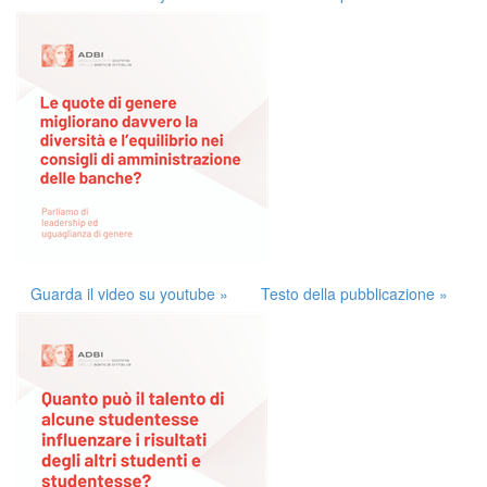
Guarda il video su youtube »
Testo della pubblicazione »