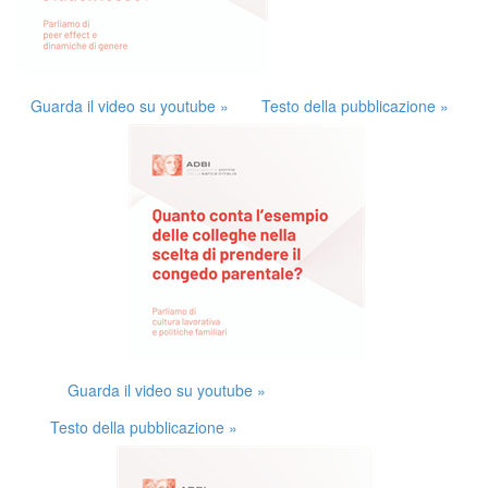
Guarda il video su youtube »
Testo della pubblicazione »
Guarda il video su youtube »
Testo della pubblicazione »