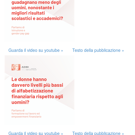
Guarda il video su youtube »
Testo della pubblicazione »
Guarda il video su youtube »
Testo della pubblicazione »