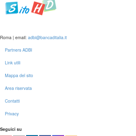
Roma | email:
adbi@bancaditalia.it
Partners ADBI
Link utili
Mappa del sito
Area riservata
Contatti
Privacy
Seguici su