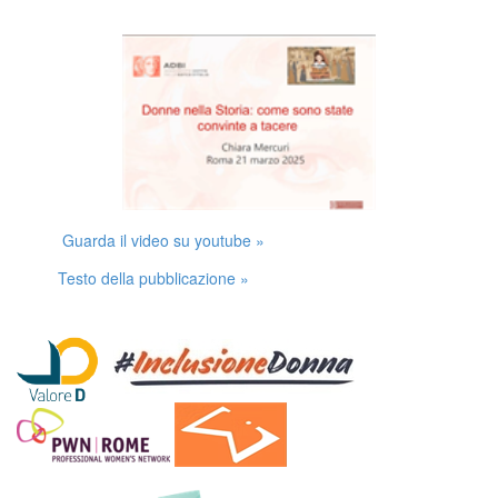
Guarda il video su youtube »
Testo della pubblicazione »