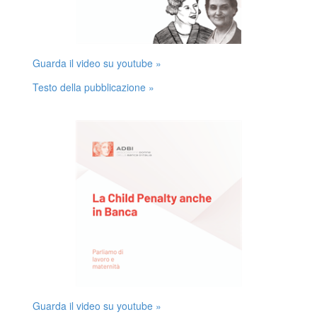
Guarda il video su youtube »
Testo della pubblicazione »
Guarda il video su youtube »