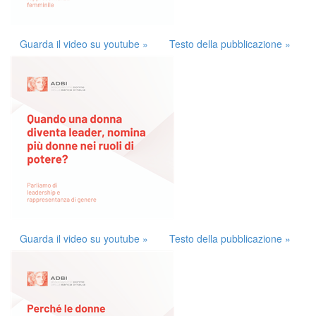
Guarda il video su youtube »
Testo della pubblicazione »
Guarda il video su youtube »
Testo della pubblicazione »