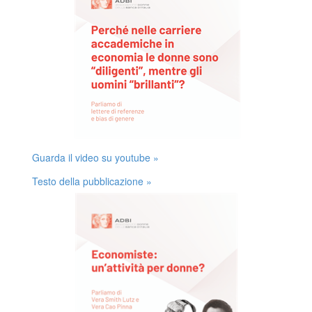
Guarda il video su youtube »
Testo della pubblicazione »