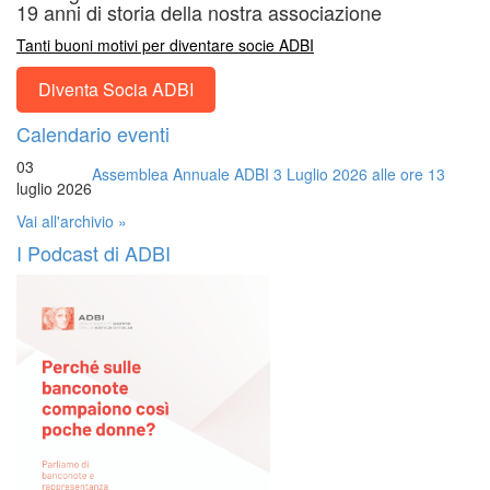
19 anni di storia della nostra associazione
Tanti buoni motivi per diventare socie ADBI
Diventa Socia ADBI
Calendario eventi
03
Assemblea Annuale ADBI 3 Luglio 2026 alle ore 13
luglio 2026
Vai all'archivio »
I Podcast di ADBI