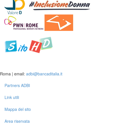
Roma | email:
adbi@bancaditalia.it
Partners ADBI
Link utili
Mappa del sito
Area riservata