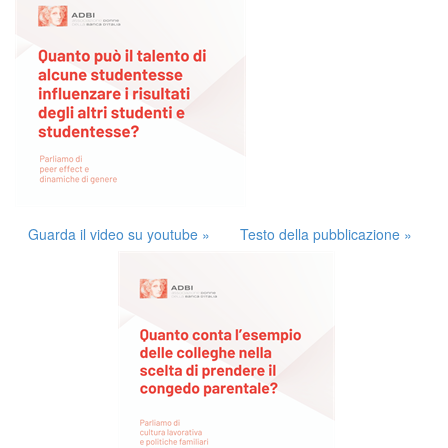
Guarda il video su youtube »
Testo della pubblicazione »