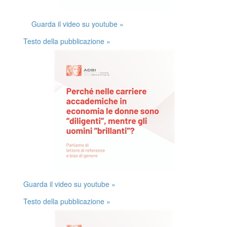
Guarda il video su youtube »
Testo della pubblicazione »
Guarda il video su youtube »
Testo della pubblicazione »