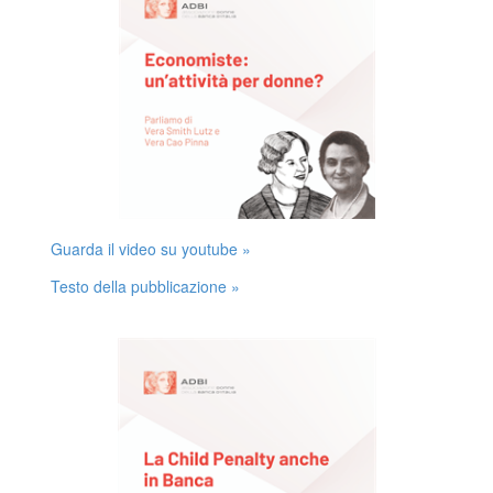
Guarda il video su youtube »
Testo della pubblicazione »