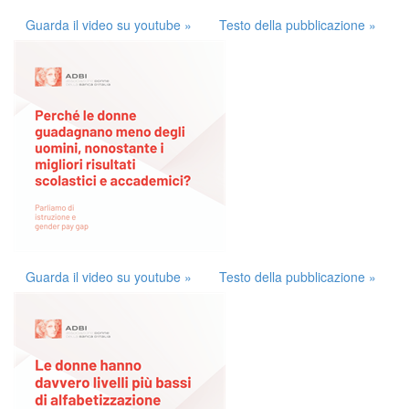
Guarda il video su youtube »
Testo della pubblicazione »
Guarda il video su youtube »
Testo della pubblicazione »