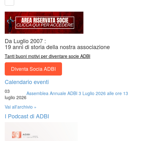
Da Luglio 2007 :
19 anni di storia della nostra associazione
Tanti buoni motivi per diventare socie ADBI
Diventa Socia ADBI
Calendario eventi
03
Assemblea Annuale ADBI 3 Luglio 2026 alle ore 13
luglio 2026
Vai all'archivio »
I Podcast di ADBI