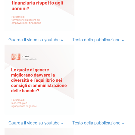
Guarda il video su youtube »
Testo della pubblicazione »
Guarda il video su youtube »
Testo della pubblicazione »