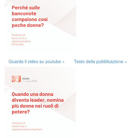
Guarda il video su youtube »
Testo della pubblicazione »