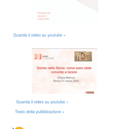
Guarda il video su youtube »
Guarda il video su youtube »
Testo della pubblicazione »