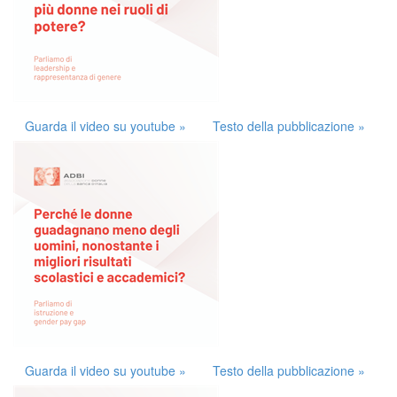
Guarda il video su youtube »
Testo della pubblicazione »
Guarda il video su youtube »
Testo della pubblicazione »