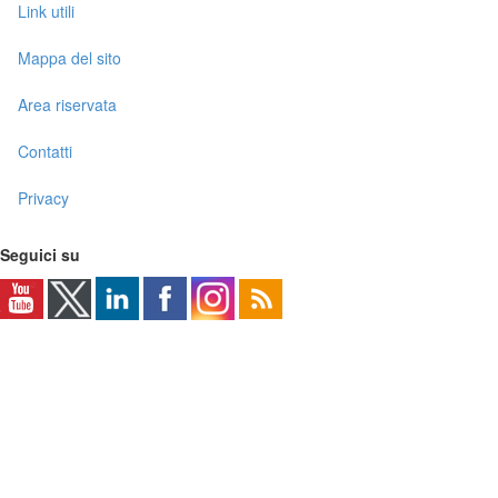
Link utili
Mappa del sito
Area riservata
Contatti
Privacy
Seguici su