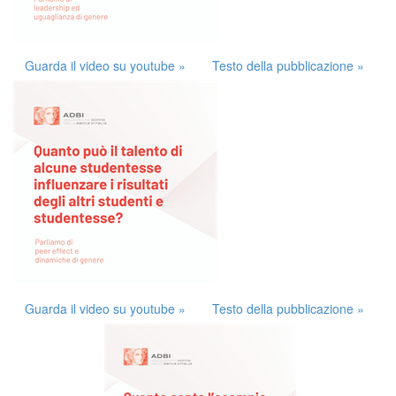
Guarda il video su youtube »
Testo della pubblicazione »
Guarda il video su youtube »
Testo della pubblicazione »