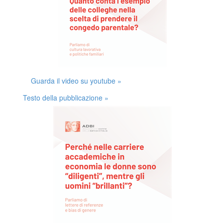
Guarda il video su youtube »
Testo della pubblicazione »