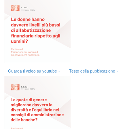
Guarda il video su youtube »
Testo della pubblicazione »