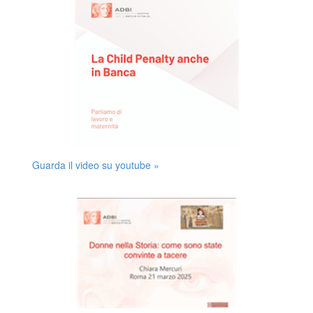
Guarda il video su youtube »