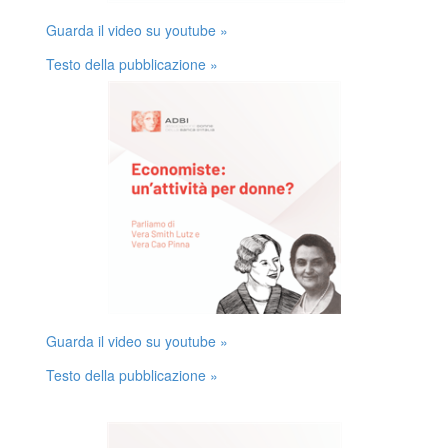
Guarda il video su youtube »
Testo della pubblicazione »
Guarda il video su youtube »
Testo della pubblicazione »