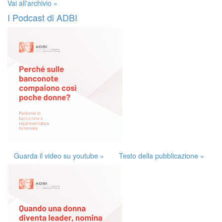
Vai all'archivio »
I Podcast di ADBI
Guarda il video su youtube »
Testo della pubblicazione »