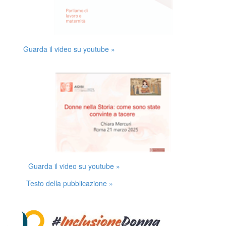
Guarda il video su youtube »
Guarda il video su youtube »
Testo della pubblicazione »