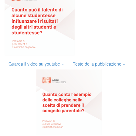
Guarda il video su youtube »
Testo della pubblicazione »