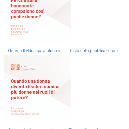
Guarda il video su youtube »
Testo della pubblicazione »