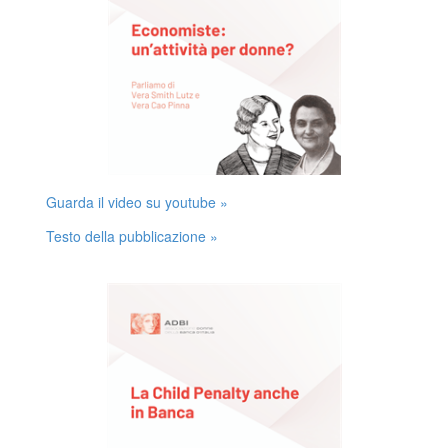
Guarda il video su youtube »
Testo della pubblicazione »