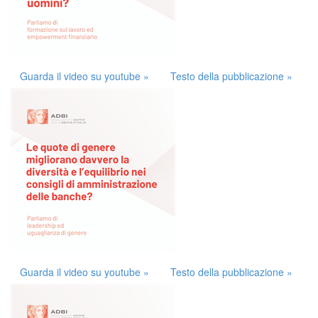
Guarda il video su youtube »
Testo della pubblicazione »
Guarda il video su youtube »
Testo della pubblicazione »