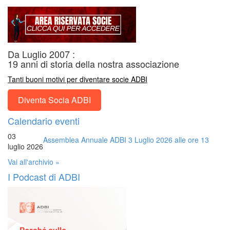
Da Luglio 2007 :
19 anni di storia della nostra associazione
Tanti buoni motivi per diventare socie ADBI
Diventa Socia ADBI
Calendario eventi
03
Assemblea Annuale ADBI 3 Luglio 2026 alle ore 13
luglio 2026
Vai all'archivio »
I Podcast di ADBI