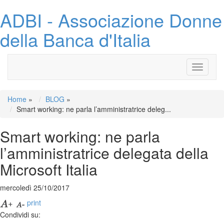
ADBI - Associazione Donne
della Banca d'Italia
Toggle
navigati
Home
»
BLOG
»
Smart working: ne parla l’amministratrice deleg...
Smart working: ne parla
l’amministratrice delegata della
Microsoft Italia
mercoledì 25/10/2017
print
Condividi su: