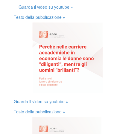
Guarda il video su youtube »
Testo della pubblicazione »
Guarda il video su youtube »
Testo della pubblicazione »