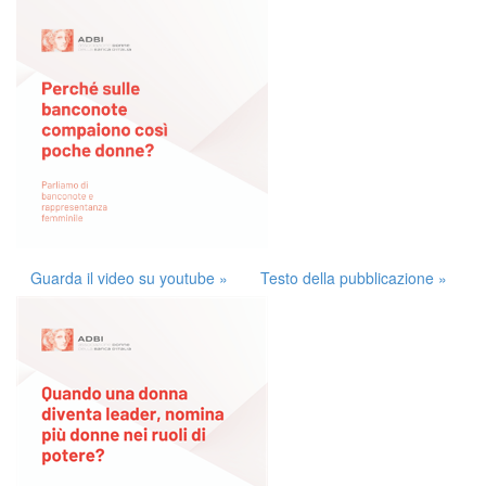
Guarda il video su youtube »
Testo della pubblicazione »