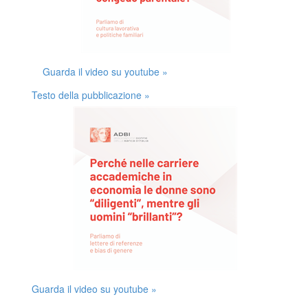
Guarda il video su youtube »
Testo della pubblicazione »
Guarda il video su youtube »