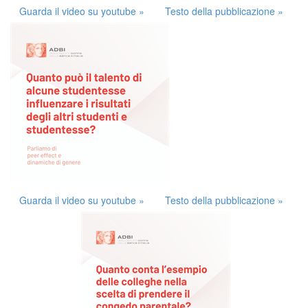
Guarda il video su youtube »
Testo della pubblicazione »
Guarda il video su youtube »
Testo della pubblicazione »