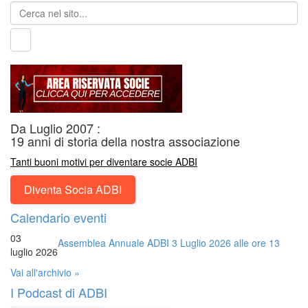
Da Luglio 2007 :
19 anni di storia della nostra associazione
Tanti buoni motivi per diventare socie ADBI
Diventa Socia ADBI
Calendario eventi
03
Assemblea Annuale ADBI 3 Luglio 2026 alle ore 13
luglio 2026
Vai all'archivio »
I Podcast di ADBI