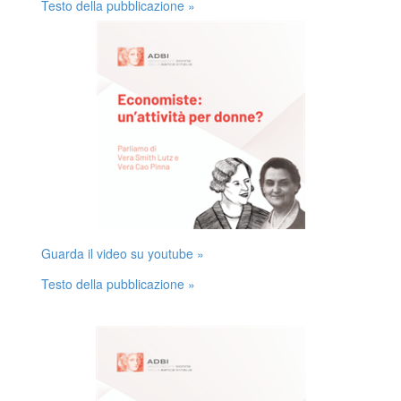
Testo della pubblicazione »
Guarda il video su youtube »
Testo della pubblicazione »