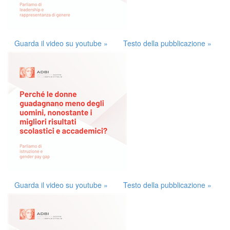
Guarda il video su youtube »
Testo della pubblicazione »
Guarda il video su youtube »
Testo della pubblicazione »