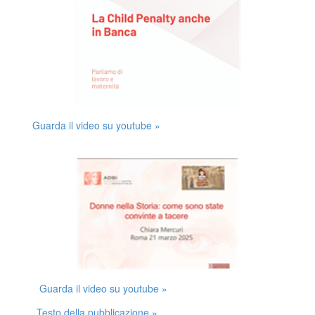
Guarda il video su youtube »
Guarda il video su youtube »
Testo della pubblicazione »