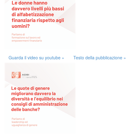
Guarda il video su youtube »
Testo della pubblicazione »