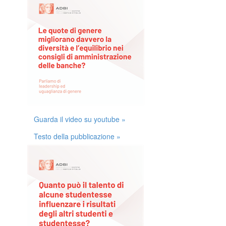
Guarda il video su youtube »
Testo della pubblicazione »