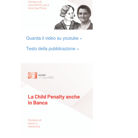
Guarda il video su youtube »
Testo della pubblicazione »