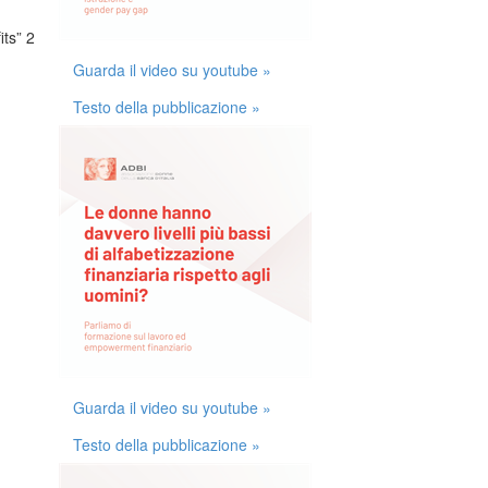
ts” 2
Guarda il video su youtube »
Testo della pubblicazione »
Guarda il video su youtube »
Testo della pubblicazione »