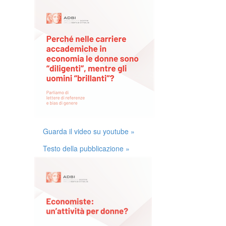
Guarda il video su youtube »
Testo della pubblicazione »