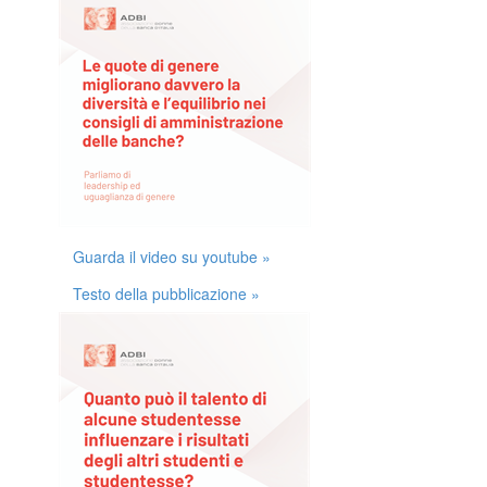
Guarda il video su youtube »
Testo della pubblicazione »