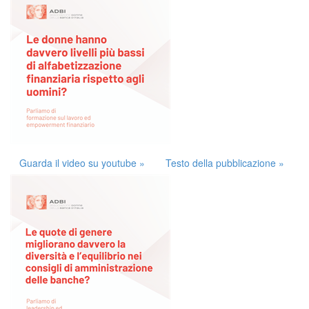
Guarda il video su youtube »
Testo della pubblicazione »