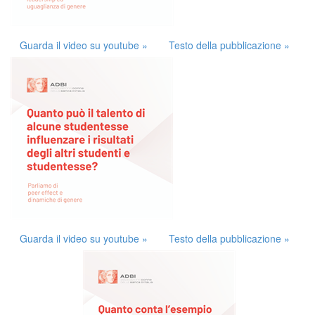
Guarda il video su youtube »
Testo della pubblicazione »
Guarda il video su youtube »
Testo della pubblicazione »