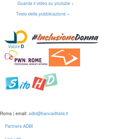
Guarda il video su youtube »
Testo della pubblicazione »
Roma | email:
adbi@bancaditalia.it
Partners ADBI