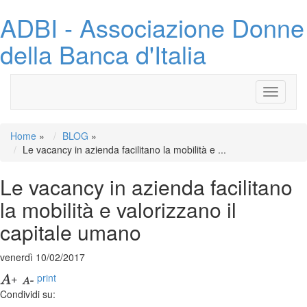
ADBI - Associazione Donne
della Banca d'Italia
Toggle
navigati
Home
»
BLOG
»
Le vacancy in azienda facilitano la mobilità e ...
Le vacancy in azienda facilitano
la mobilità e valorizzano il
capitale umano
venerdì 10/02/2017
print
Condividi su: