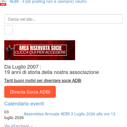
ADBI - Il job posting non è (sempre) neutro
Da Luglio 2007 :
19 anni di storia della nostra associazione
Tanti buoni motivi per diventare socie ADBI
Diventa Socia ADBI
Calendario eventi
03
Assemblea Annuale ADBI 3 Luglio 2026 alle ore 13
luglio 2026
Vai all'archivio »