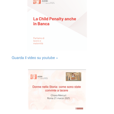
Guarda il video su youtube »