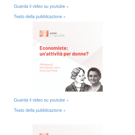
Guarda il video su youtube »
Testo della pubblicazione »
Guarda il video su youtube »
Testo della pubblicazione »