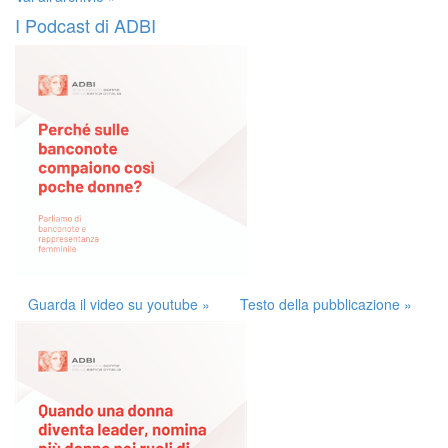
I Podcast di ADBI
Guarda il video su youtube »
Testo della pubblicazione »