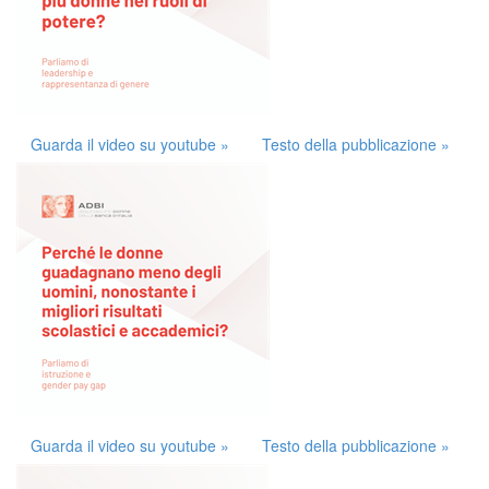
Guarda il video su youtube »
Testo della pubblicazione »
Guarda il video su youtube »
Testo della pubblicazione »