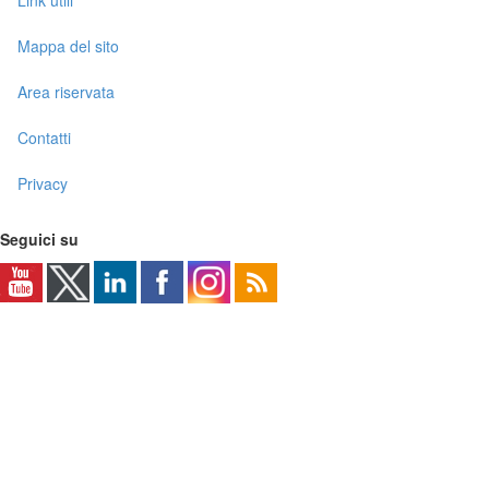
Link utili
Mappa del sito
Area riservata
Contatti
Privacy
Seguici su