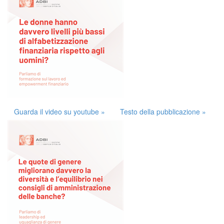
Guarda il video su youtube »
Testo della pubblicazione »