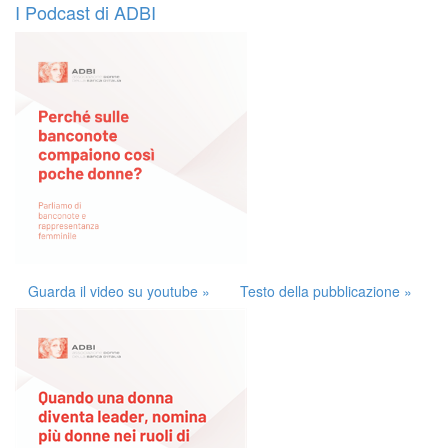
I Podcast di ADBI
Guarda il video su youtube »
Testo della pubblicazione »