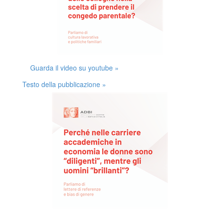
Guarda il video su youtube »
Testo della pubblicazione »