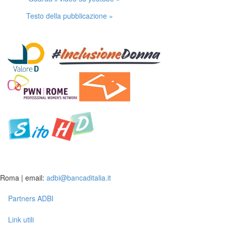
Testo della pubblicazione »
Roma | email:
adbi@bancaditalia.it
Partners ADBI
Link utili