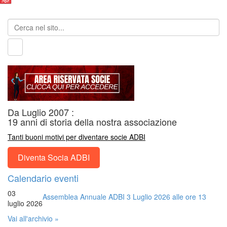
Da Luglio 2007 :
19 anni di storia della nostra associazione
Tanti buoni motivi per diventare socie ADBI
Diventa Socia ADBI
Calendario eventi
03
Assemblea Annuale ADBI 3 Luglio 2026 alle ore 13
luglio 2026
Vai all'archivio »