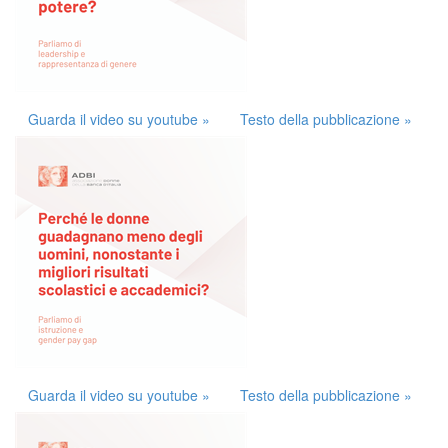
Guarda il video su youtube »
Testo della pubblicazione »
Guarda il video su youtube »
Testo della pubblicazione »