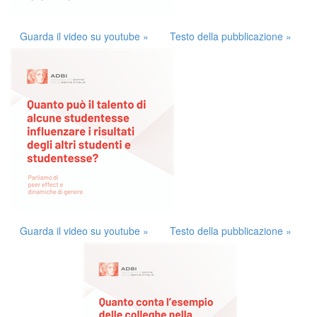
Guarda il video su youtube »
Testo della pubblicazione »
Guarda il video su youtube »
Testo della pubblicazione »