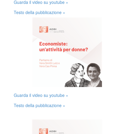
Guarda il video su youtube »
Testo della pubblicazione »
Guarda il video su youtube »
Testo della pubblicazione »