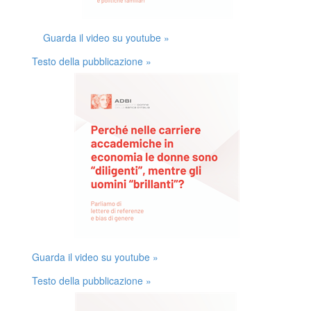
Guarda il video su youtube »
Testo della pubblicazione »
Guarda il video su youtube »
Testo della pubblicazione »