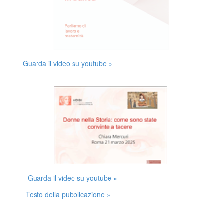
Guarda il video su youtube »
Guarda il video su youtube »
Testo della pubblicazione »