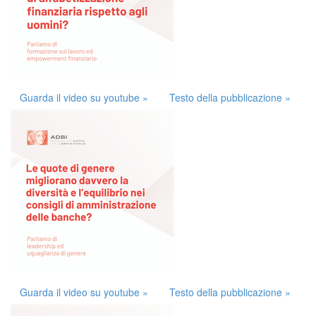
Guarda il video su youtube »
Testo della pubblicazione »
Guarda il video su youtube »
Testo della pubblicazione »