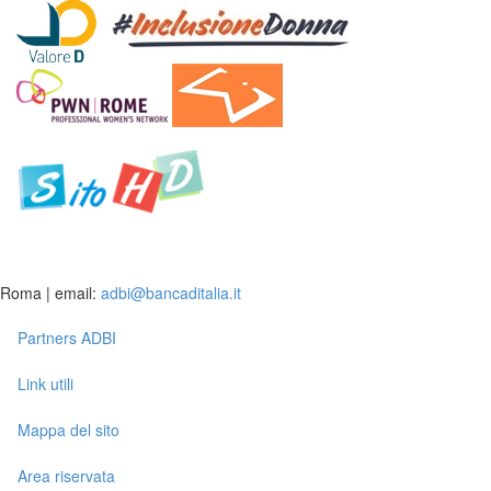
Roma | email:
adbi@bancaditalia.it
Partners ADBI
Link utili
Mappa del sito
Area riservata