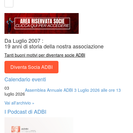
Da Luglio 2007 :
19 anni di storia della nostra associazione
Tanti buoni motivi per diventare socie ADBI
Diventa Socia ADBI
Calendario eventi
03
Assemblea Annuale ADBI 3 Luglio 2026 alle ore 13
luglio 2026
Vai all'archivio »
I Podcast di ADBI