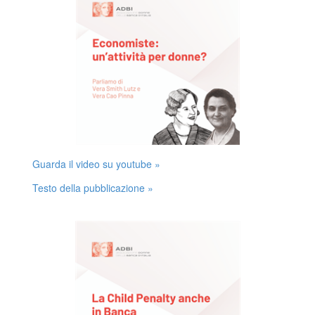
Guarda il video su youtube »
Testo della pubblicazione »