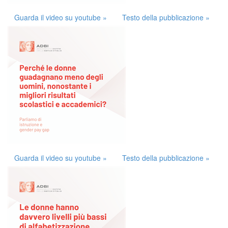
Guarda il video su youtube »
Testo della pubblicazione »
Guarda il video su youtube »
Testo della pubblicazione »