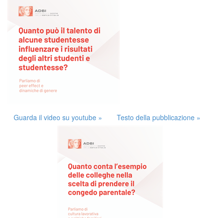
Guarda il video su youtube »
Testo della pubblicazione »