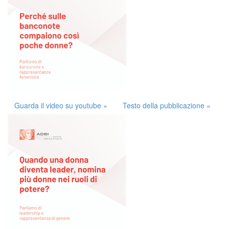
Guarda il video su youtube »
Testo della pubblicazione »