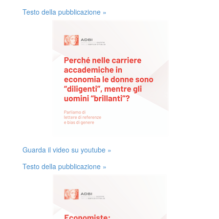
Testo della pubblicazione »
Guarda il video su youtube »
Testo della pubblicazione »