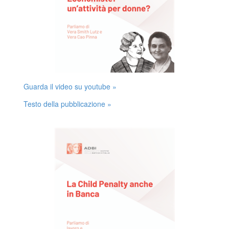
Guarda il video su youtube »
Testo della pubblicazione »