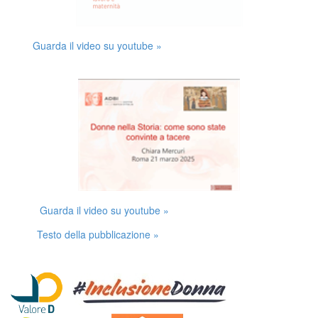
Guarda il video su youtube »
Guarda il video su youtube »
Testo della pubblicazione »