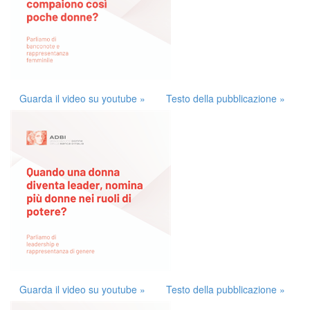
Guarda il video su youtube »
Testo della pubblicazione »
Guarda il video su youtube »
Testo della pubblicazione »