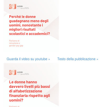
Guarda il video su youtube »
Testo della pubblicazione »