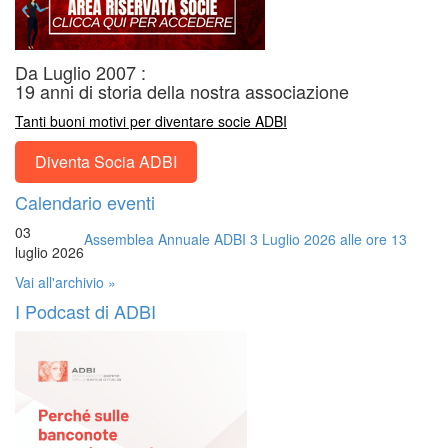
Da Luglio 2007 :
19 anni di storia della nostra associazione
Tanti buoni motivi per diventare socie ADBI
Diventa Socia ADBI
Calendario eventi
03
Assemblea Annuale ADBI 3 Luglio 2026 alle ore 13
luglio 2026
Vai all'archivio »
I Podcast di ADBI