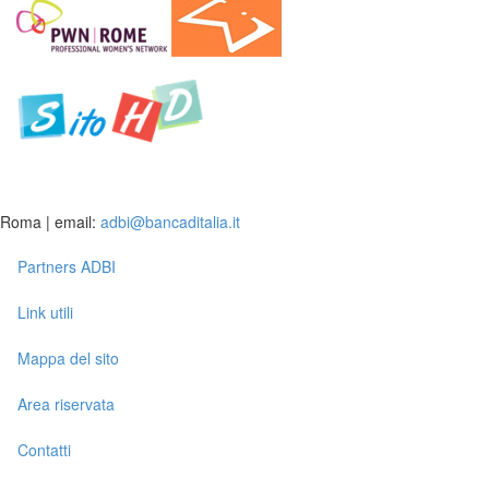
Roma | email:
adbi@bancaditalia.it
Partners ADBI
Link utili
Mappa del sito
Area riservata
Contatti