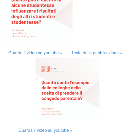
Guarda il video su youtube »
Testo della pubblicazione »
Guarda il video su youtube »