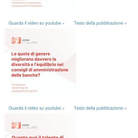
Guarda il video su youtube »
Testo della pubblicazione »
Guarda il video su youtube »
Testo della pubblicazione »