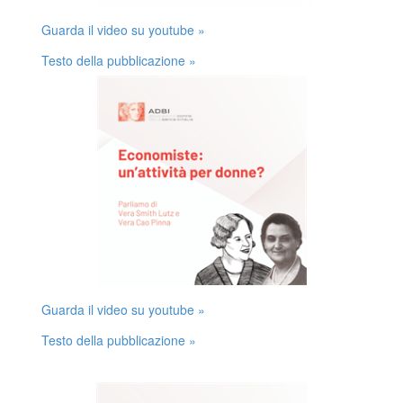
Guarda il video su youtube »
Testo della pubblicazione »
Guarda il video su youtube »
Testo della pubblicazione »