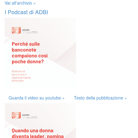
Vai all'archivio »
I Podcast di ADBI
Guarda il video su youtube »
Testo della pubblicazione »