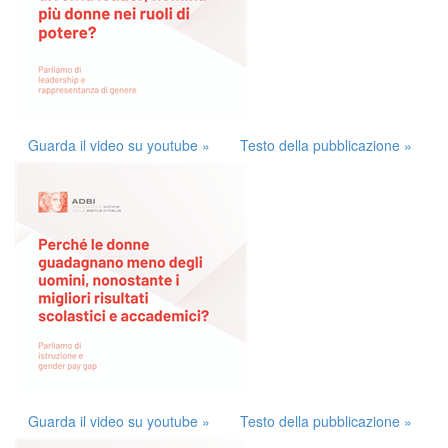
Guarda il video su youtube »
Testo della pubblicazione »
Guarda il video su youtube »
Testo della pubblicazione »