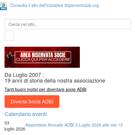
Consulta il sito dell'iniziativa 30percentclub.org
Da Luglio 2007 :
19 anni di storia della nostra associazione
Tanti buoni motivi per diventare socie ADBI
Diventa Socia ADBI
Calendario eventi
03
Assemblea Annuale ADBI 3 Luglio 2026 alle ore 13
luglio 2026