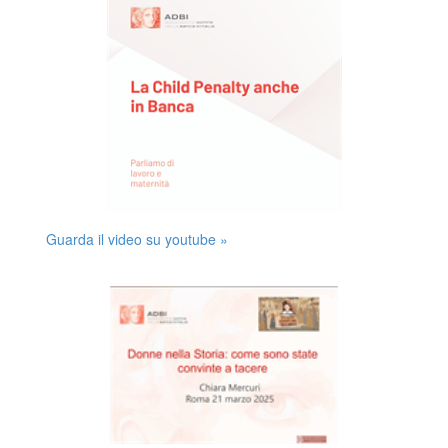
Guarda il video su youtube »