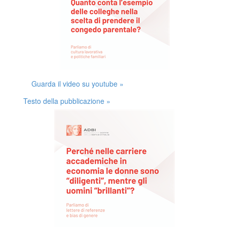
Guarda il video su youtube »
Testo della pubblicazione »