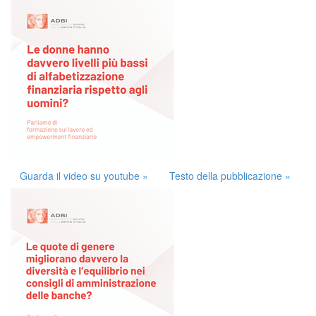
Guarda il video su youtube »
Testo della pubblicazione »