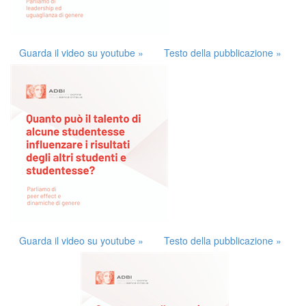
Guarda il video su youtube »
Testo della pubblicazione »
Guarda il video su youtube »
Testo della pubblicazione »