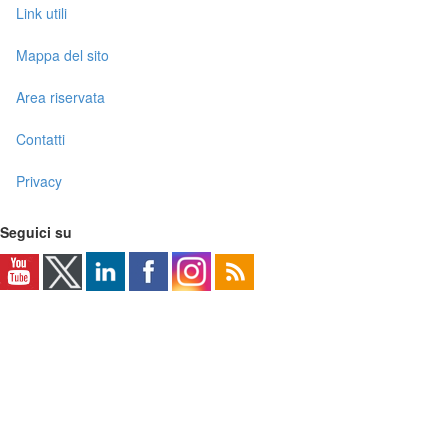
Link utili
Mappa del sito
Area riservata
Contatti
Privacy
Seguici su