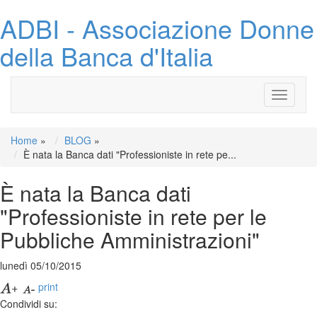
ADBI - Associazione Donne
della Banca d'Italia
Toggle
navigati
Home
»
BLOG
»
È nata la Banca dati "Professioniste in rete pe...
È nata la Banca dati
"Professioniste in rete per le
Pubbliche Amministrazioni"
lunedì 05/10/2015
print
Condividi su: