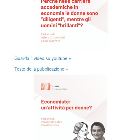
Guarda il video su youtube »
Testo della pubblicazione »