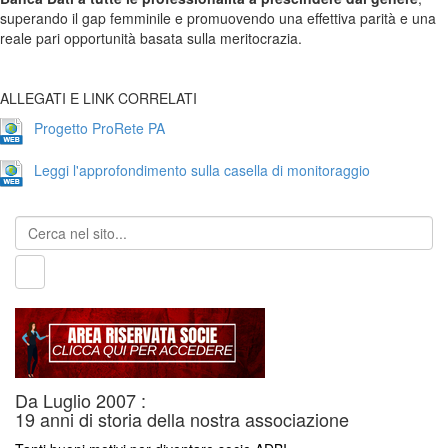
superando il gap femminile e promuovendo una effettiva parità e una
reale pari opportunità basata sulla meritocrazia.
ALLEGATI E LINK CORRELATI
Progetto ProRete PA
Leggi l'approfondimento sulla casella di monitoraggio
Da Luglio 2007 :
19 anni di storia della nostra associazione