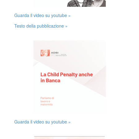
Guarda il video su youtube »
Testo della pubblicazione »
Guarda il video su youtube »