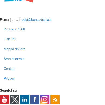
Roma | email:
adbi@bancaditalia.it
Partners ADBI
Link utili
Mappa del sito
Area riservata
Contatti
Privacy
Seguici su