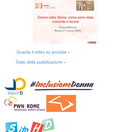
Guarda il video su youtube »
Testo della pubblicazione »