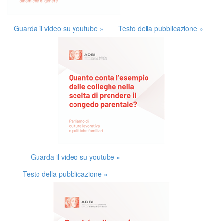
Guarda il video su youtube »
Testo della pubblicazione »
Guarda il video su youtube »
Testo della pubblicazione »