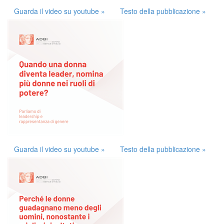
Guarda il video su youtube »
Testo della pubblicazione »
Guarda il video su youtube »
Testo della pubblicazione »