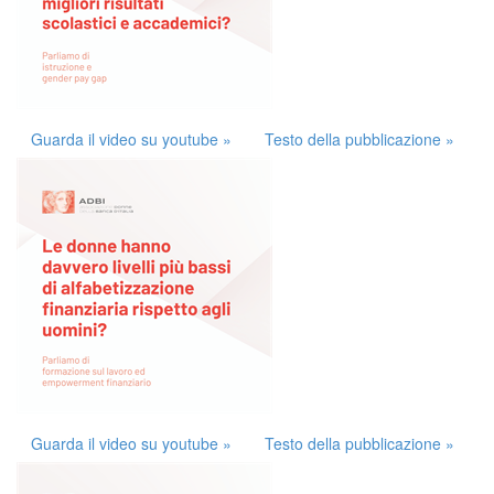
Guarda il video su youtube »
Testo della pubblicazione »
Guarda il video su youtube »
Testo della pubblicazione »