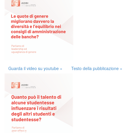
Guarda il video su youtube »
Testo della pubblicazione »