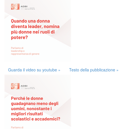
Guarda il video su youtube »
Testo della pubblicazione »