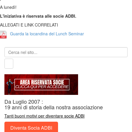
A lunedì!
L'iniziativa è riservata alle socie ADBI.
ALLEGATI E LINK CORRELATI
Guarda la locandina del Lunch Seminar
Da Luglio 2007 :
19 anni di storia della nostra associazione
Tanti buoni motivi per diventare socie ADBI
Diventa Socia ADBI