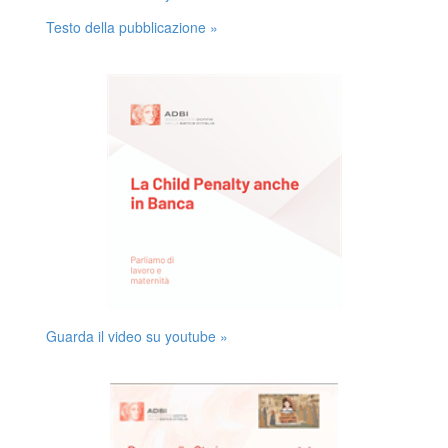
Testo della pubblicazione »
Guarda il video su youtube »