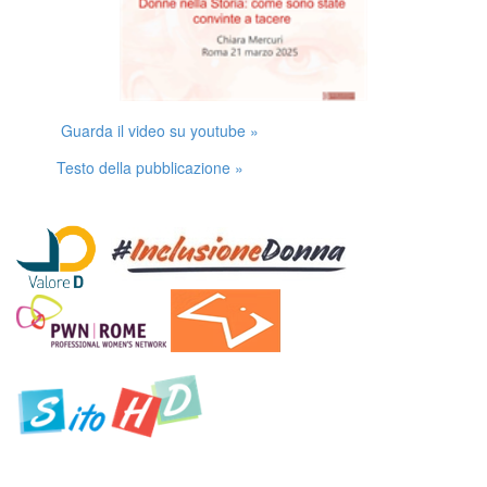
Guarda il video su youtube »
Testo della pubblicazione »