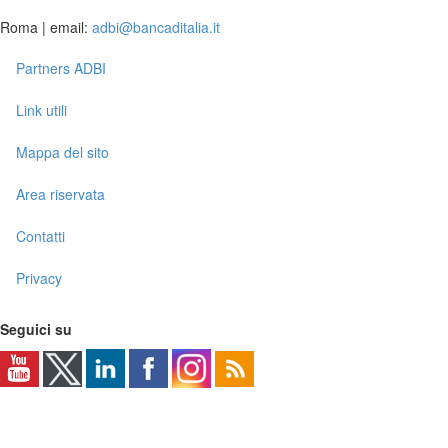
Roma | email:
adbi@bancaditalia.it
Partners ADBI
Link utili
Mappa del sito
Area riservata
Contatti
Privacy
Seguici su