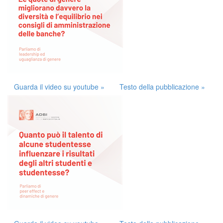
Guarda il video su youtube »
Testo della pubblicazione »