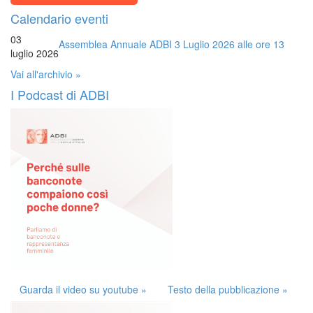
Calendario eventi
03
Assemblea Annuale ADBI 3 Luglio 2026 alle ore 13
luglio 2026
Vai all'archivio »
I Podcast di ADBI
Guarda il video su youtube »
Testo della pubblicazione »