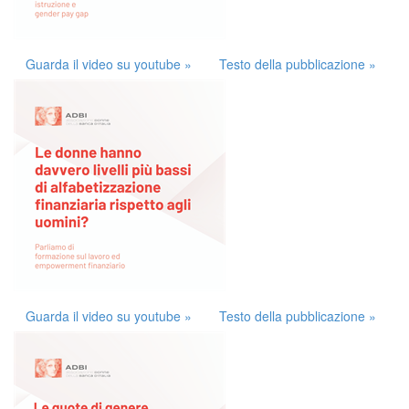
Guarda il video su youtube »
Testo della pubblicazione »
Guarda il video su youtube »
Testo della pubblicazione »