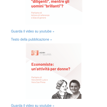
Guarda il video su youtube »
Testo della pubblicazione »
Guarda il video su youtube »