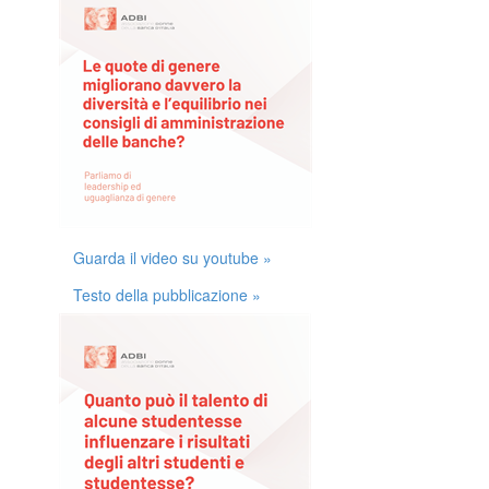
Guarda il video su youtube »
Testo della pubblicazione »