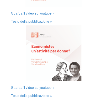
Guarda il video su youtube »
Testo della pubblicazione »
Guarda il video su youtube »
Testo della pubblicazione »