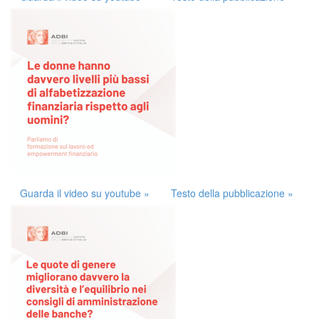
Guarda il video su youtube »
Testo della pubblicazione »