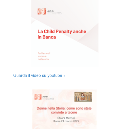
Guarda il video su youtube »