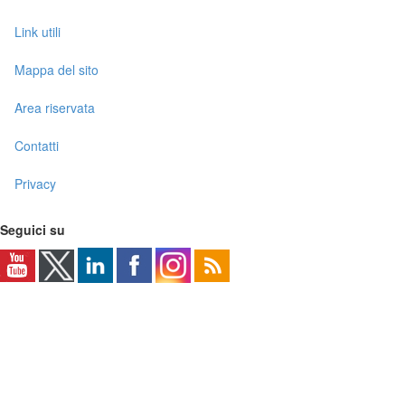
Link utili
Mappa del sito
Area riservata
Contatti
Privacy
Seguici su