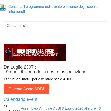
Consulta il programma dell'evento e l'elenco degli speaker
intervenuti
Da Luglio 2007 :
19 anni di storia della nostra associazione
Tanti buoni motivi per diventare socie ADBI
Diventa Socia ADBI
Calendario eventi
03
Assemblea Annuale ADBI 3 Luglio 2026 alle ore 13