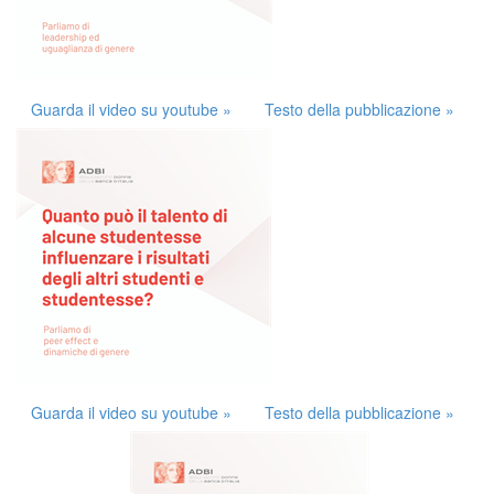
Guarda il video su youtube »
Testo della pubblicazione »
Guarda il video su youtube »
Testo della pubblicazione »