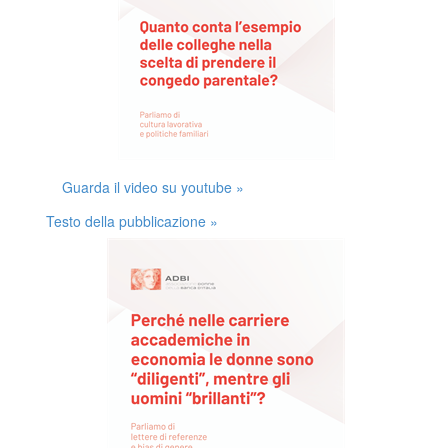
Guarda il video su youtube »
Testo della pubblicazione »