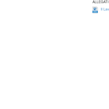
ALLEGATI
Il La