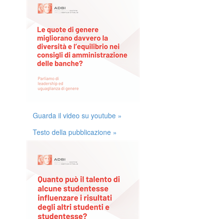
Guarda il video su youtube »
Testo della pubblicazione »