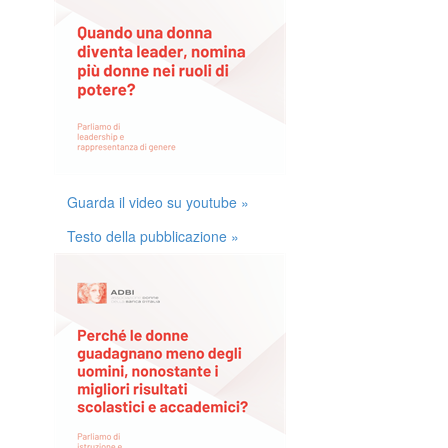
Guarda il video su youtube »
Testo della pubblicazione »