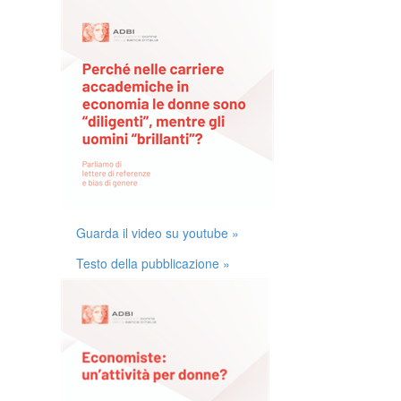
Guarda il video su youtube »
Testo della pubblicazione »