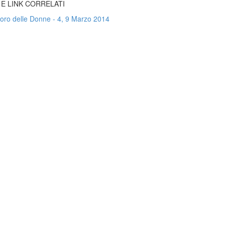
 E LINK CORRELATI
voro delle Donne - 4, 9 Marzo 2014