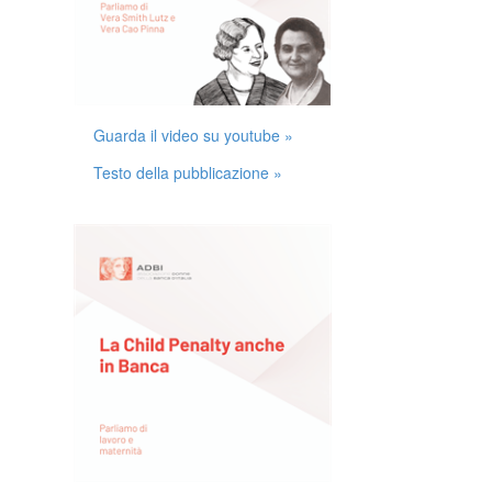
Guarda il video su youtube »
Testo della pubblicazione »