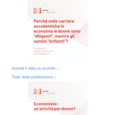
Guarda il video su youtube »
Testo della pubblicazione »