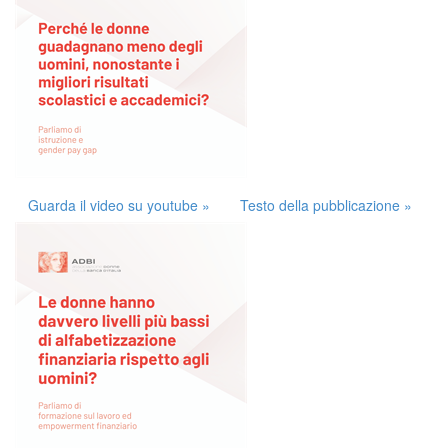
Guarda il video su youtube »
Testo della pubblicazione »