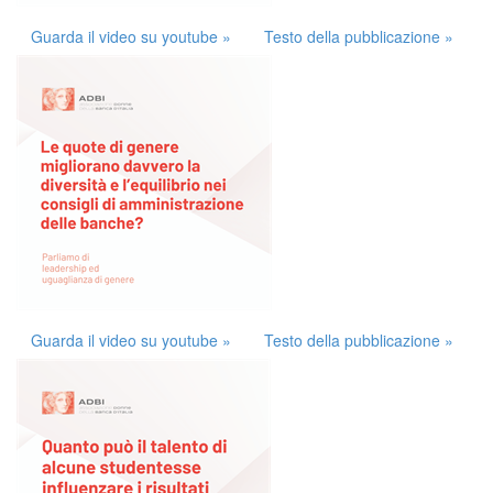
Guarda il video su youtube »
Testo della pubblicazione »
Guarda il video su youtube »
Testo della pubblicazione »