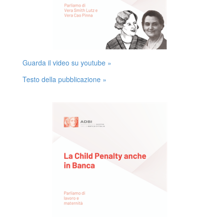
Guarda il video su youtube »
Testo della pubblicazione »