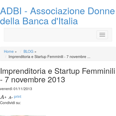
ADBI - Associazione Donne
della Banca d'Italia
Toggle
navigati
Home
»
BLOG
»
Imprenditoria e Startup Femminili - 7 novembre ...
Imprenditoria e Startup Femminili
- 7 novembre 2013
venerdì 01/11/2013
print
Condividi su: