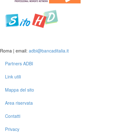
Roma | email:
adbi@bancaditalia.it
Partners ADBI
Link utili
Mappa del sito
Area riservata
Contatti
Privacy