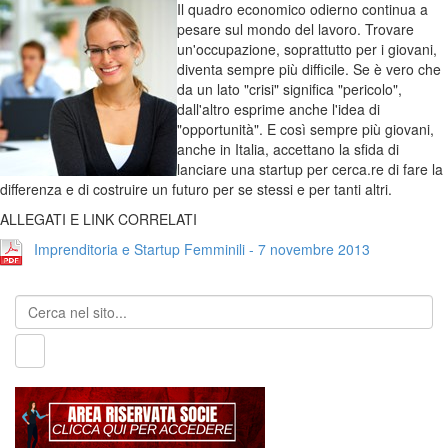
Il quadro economico odierno continua a
pesare sul mondo del lavoro. Trovare
un'occupazione, soprattutto per i giovani,
diventa sempre più difficile. Se è vero che
da un lato "crisi" significa "pericolo",
dall'altro esprime anche l'idea di
"opportunità". E così sempre più giovani,
anche in Italia, accettano la sfida di
lanciare una startup per cerca.re di fare la
differenza e di costruire un futuro per se stessi e per tanti altri.
ALLEGATI E LINK CORRELATI
Imprenditoria e Startup Femminili - 7 novembre 2013