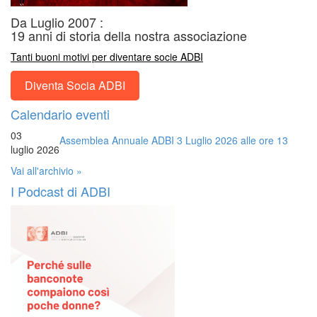
Da Luglio 2007 :
19 anni di storia della nostra associazione
Tanti buoni motivi per diventare socie ADBI
Diventa Socia ADBI
Calendario eventi
03
Assemblea Annuale ADBI 3 Luglio 2026 alle ore 13
luglio 2026
Vai all'archivio »
I Podcast di ADBI