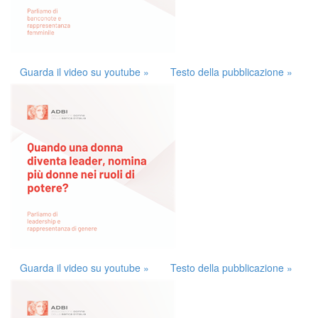
Guarda il video su youtube »
Testo della pubblicazione »
Guarda il video su youtube »
Testo della pubblicazione »