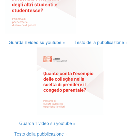
Guarda il video su youtube »
Testo della pubblicazione »
Guarda il video su youtube »
Testo della pubblicazione »