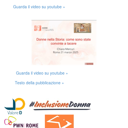
Guarda il video su youtube »
Guarda il video su youtube »
Testo della pubblicazione »