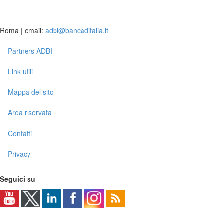
Roma | email:
adbi@bancaditalia.it
Partners ADBI
Link utili
Mappa del sito
Area riservata
Contatti
Privacy
Seguici su