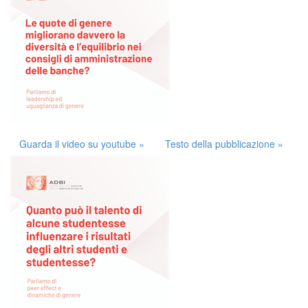
Guarda il video su youtube »
Testo della pubblicazione »