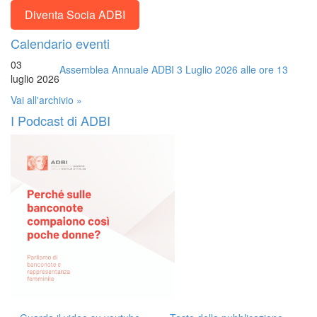
Diventa Socia ADBI
Calendario eventi
03
Assemblea Annuale ADBI 3 Luglio 2026 alle ore 13
luglio 2026
Vai all'archivio »
I Podcast di ADBI