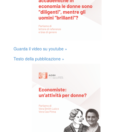
Guarda il video su youtube »
Testo della pubblicazione »