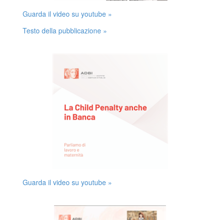
Guarda il video su youtube »
Testo della pubblicazione »
Guarda il video su youtube »