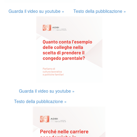
Guarda il video su youtube »
Testo della pubblicazione »
Guarda il video su youtube »
Testo della pubblicazione »