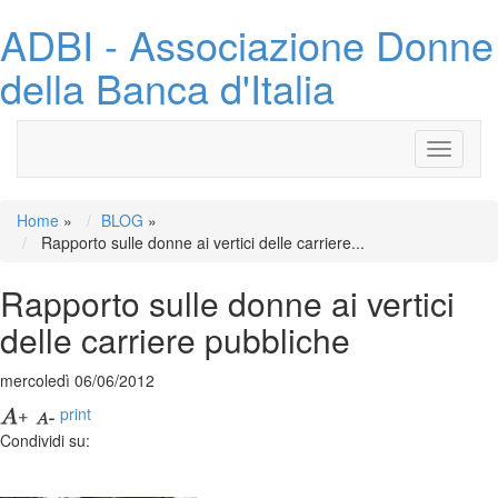
ADBI - Associazione Donne
della Banca d'Italia
Toggle
navigati
Home
»
BLOG
»
Rapporto sulle donne ai vertici delle carriere...
Rapporto sulle donne ai vertici
delle carriere pubbliche
mercoledì 06/06/2012
print
Condividi su: