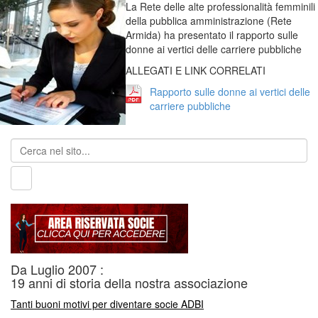
La Rete delle alte professionalità femminili
della pubblica amministrazione (Rete
Armida) ha presentato il rapporto sulle
donne ai vertici delle carriere pubbliche
ALLEGATI E LINK CORRELATI
Rapporto sulle donne ai vertici delle
carriere pubbliche
Da Luglio 2007 :
19 anni di storia della nostra associazione
Tanti buoni motivi per diventare socie ADBI