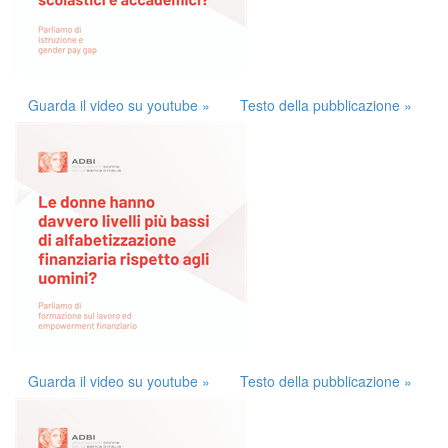
Guarda il video su youtube »
Testo della pubblicazione »
Guarda il video su youtube »
Testo della pubblicazione »