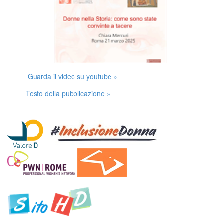
Guarda il video su youtube »
Testo della pubblicazione »