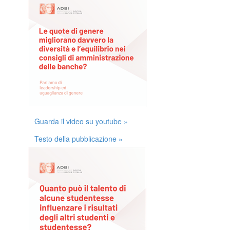
Guarda il video su youtube »
Testo della pubblicazione »