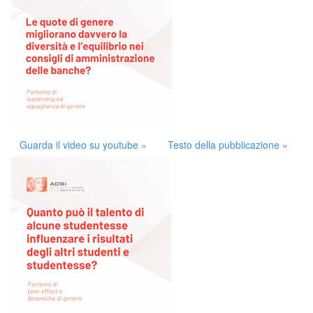
Guarda il video su youtube »
Testo della pubblicazione »