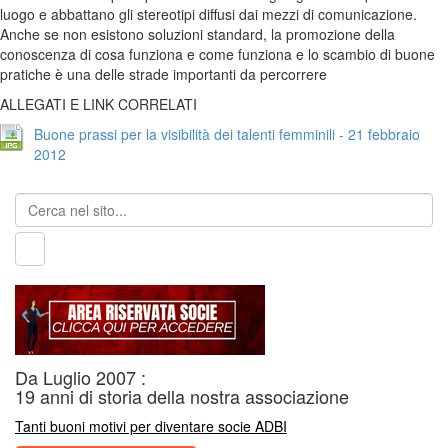
luogo e abbattano gli stereotipi diffusi dai mezzi di comunicazione.
Anche se non esistono soluzioni standard, la promozione della
conoscenza di cosa funziona e come funziona e lo scambio di buone
pratiche è una delle strade importanti da percorrere
ALLEGATI E LINK CORRELATI
Buone prassi per la visibilità dei talenti femminili - 21 febbraio
2012
Da Luglio 2007 :
19 anni di storia della nostra associazione
Tanti buoni motivi per diventare socie ADBI