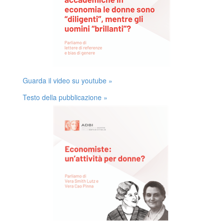
Guarda il video su youtube »
Testo della pubblicazione »