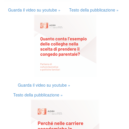
Guarda il video su youtube »
Testo della pubblicazione »
Guarda il video su youtube »
Testo della pubblicazione »