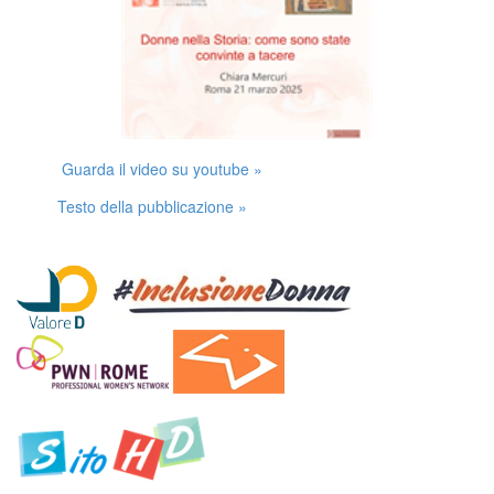
Guarda il video su youtube »
Testo della pubblicazione »