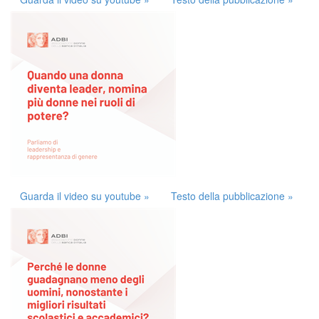
Guarda il video su youtube »
Testo della pubblicazione »