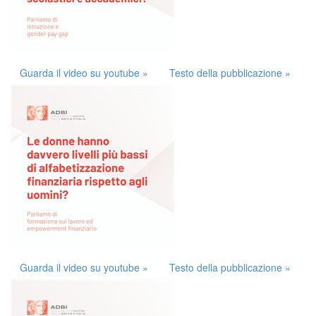
Guarda il video su youtube »
Testo della pubblicazione »
Guarda il video su youtube »
Testo della pubblicazione »