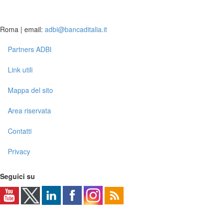
Roma | email:
adbi@bancaditalia.it
Partners ADBI
Link utili
Mappa del sito
Area riservata
Contatti
Privacy
Seguici su