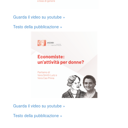
Guarda il video su youtube »
Testo della pubblicazione »
Guarda il video su youtube »
Testo della pubblicazione »