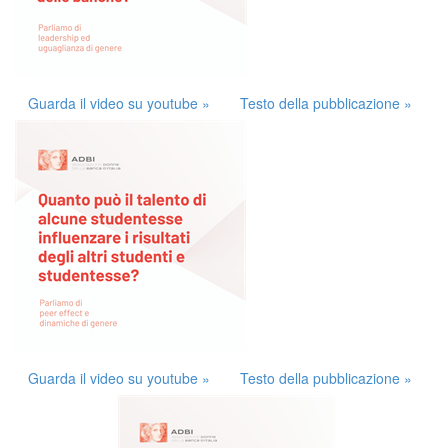
Guarda il video su youtube »
Testo della pubblicazione »
Guarda il video su youtube »
Testo della pubblicazione »