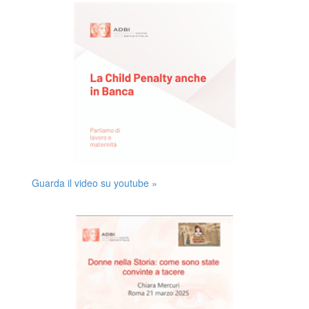
Guarda il video su youtube »