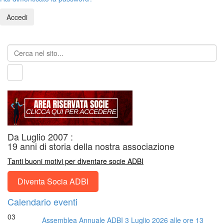
Da Luglio 2007 :
19 anni di storia della nostra associazione
Tanti buoni motivi per diventare socie ADBI
Diventa Socia ADBI
Calendario eventi
03
Assemblea Annuale ADBI 3 Luglio 2026 alle ore 13