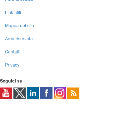
Link utili
Mappa del sito
Area riservata
Contatti
Privacy
Seguici su