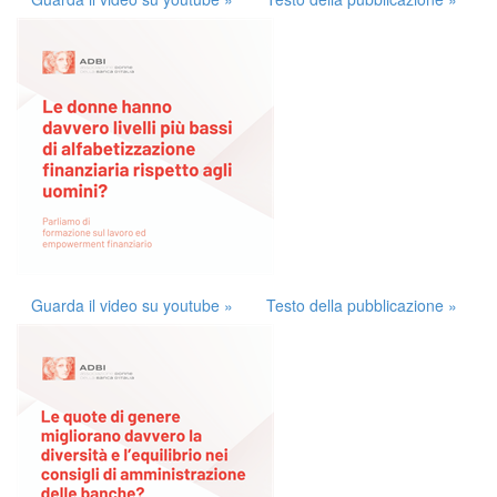
Guarda il video su youtube »
Testo della pubblicazione »