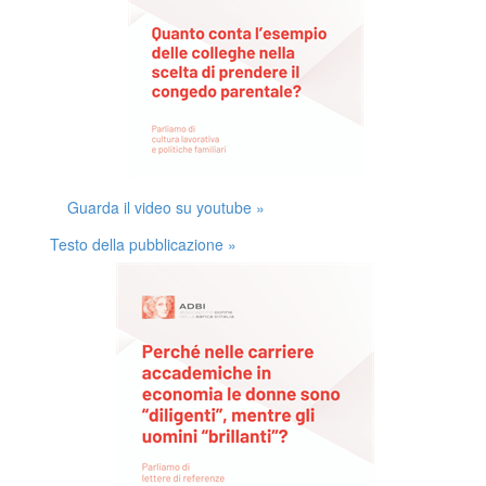
Guarda il video su youtube »
Testo della pubblicazione »