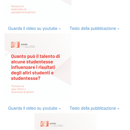
Guarda il video su youtube »
Testo della pubblicazione »
Guarda il video su youtube »
Testo della pubblicazione »