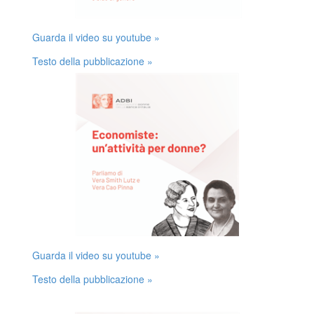
Guarda il video su youtube »
Testo della pubblicazione »
Guarda il video su youtube »
Testo della pubblicazione »