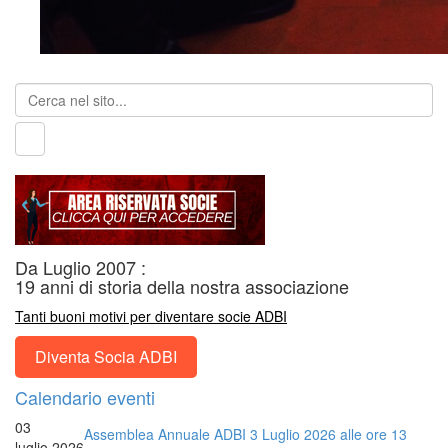
Da Luglio 2007 :
19 anni di storia della nostra associazione
Tanti buoni motivi per diventare socie ADBI
Diventa Socia ADBI
Calendario eventi
03
Assemblea Annuale ADBI 3 Luglio 2026 alle ore 13
luglio 2026