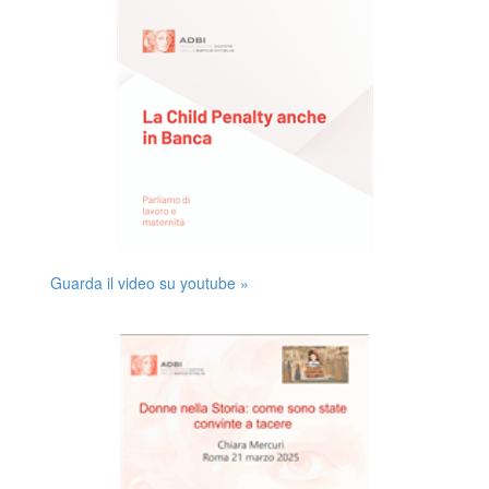
Guarda il video su youtube »