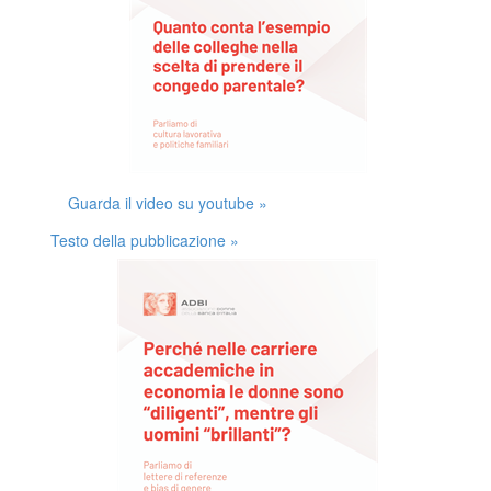
Guarda il video su youtube »
Testo della pubblicazione »