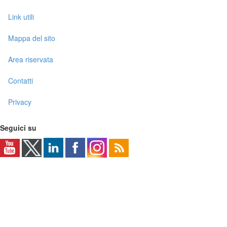
Link utili
Mappa del sito
Area riservata
Contatti
Privacy
Seguici su