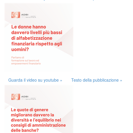
Guarda il video su youtube »
Testo della pubblicazione »