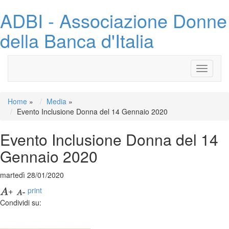
ADBI - Associazione Donne
della Banca d'Italia
Toggle
navigati
Home
»
Media
»
Evento Inclusione Donna del 14 Gennaio 2020
Evento Inclusione Donna del 14
Gennaio 2020
martedì 28/01/2020
print
Condividi su: