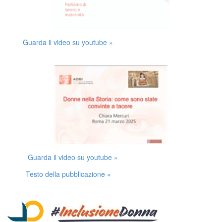
Guarda il video su youtube »
Guarda il video su youtube »
Testo della pubblicazione »