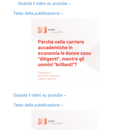
Guarda il video su youtube »
Testo della pubblicazione »
Guarda il video su youtube »
Testo della pubblicazione »