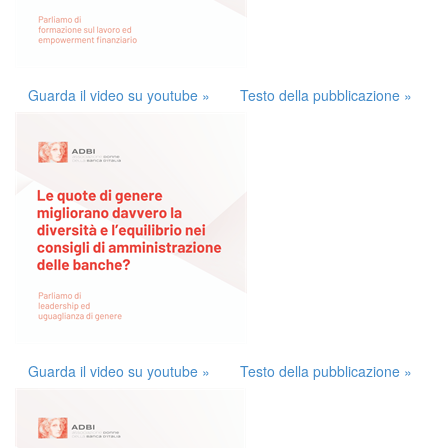
Guarda il video su youtube »
Testo della pubblicazione »
Guarda il video su youtube »
Testo della pubblicazione »