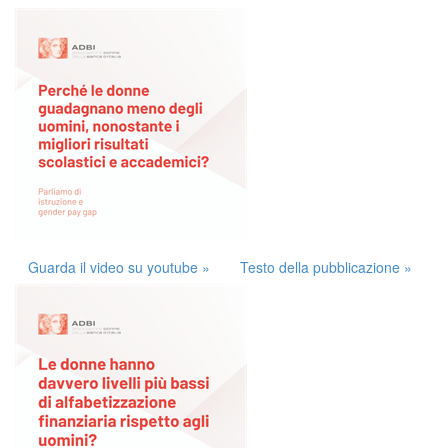
Guarda il video su youtube »
Testo della pubblicazione »