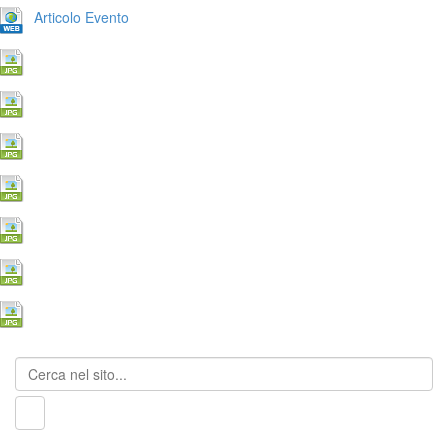
Articolo Evento