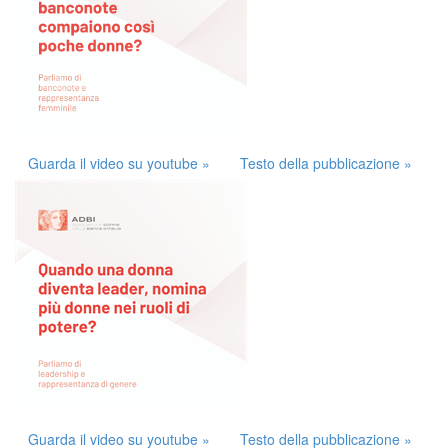
Guarda il video su youtube »
Testo della pubblicazione »
Guarda il video su youtube »
Testo della pubblicazione »