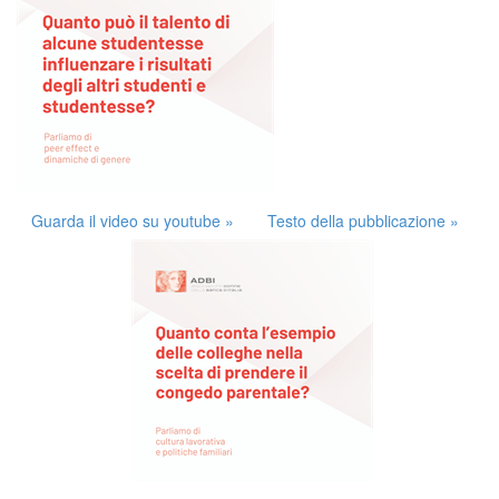
Guarda il video su youtube »
Testo della pubblicazione »