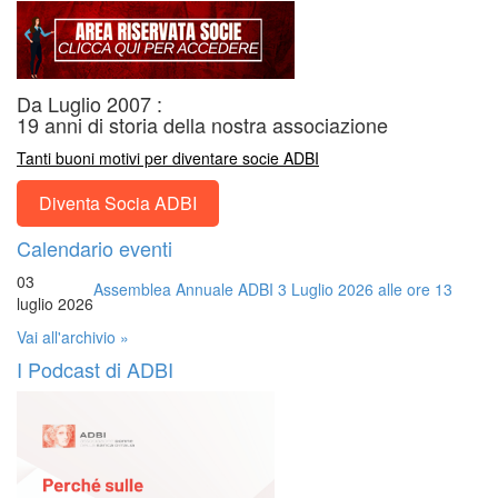
Da Luglio 2007 :
19 anni di storia della nostra associazione
Tanti buoni motivi per diventare socie ADBI
Diventa Socia ADBI
Calendario eventi
03
Assemblea Annuale ADBI 3 Luglio 2026 alle ore 13
luglio 2026
Vai all'archivio »
I Podcast di ADBI