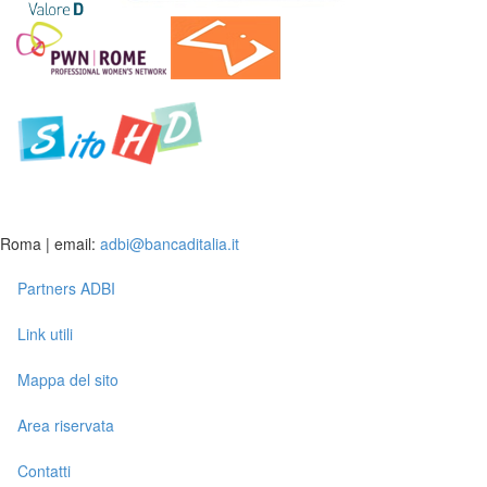
Roma | email:
adbi@bancaditalia.it
Partners ADBI
Link utili
Mappa del sito
Area riservata
Contatti