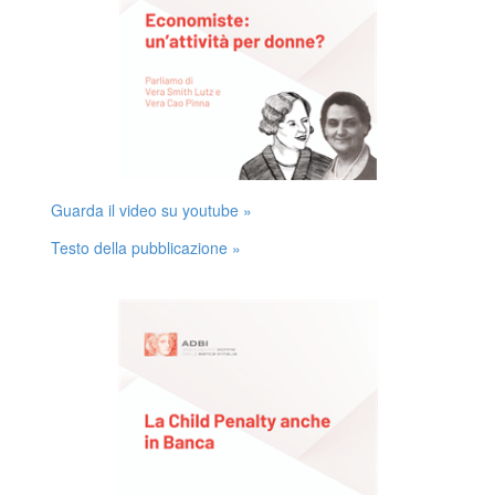
Guarda il video su youtube »
Testo della pubblicazione »