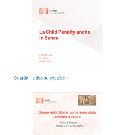
Guarda il video su youtube »