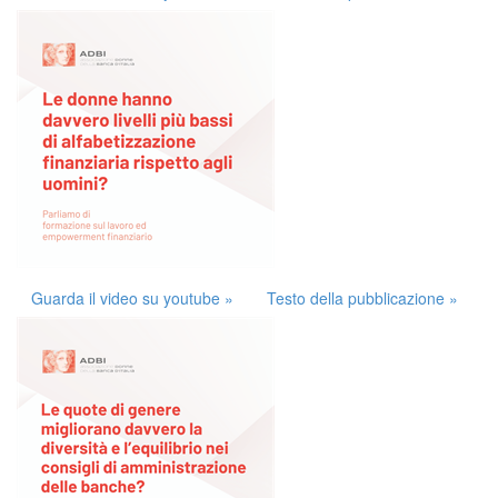
Guarda il video su youtube »
Testo della pubblicazione »