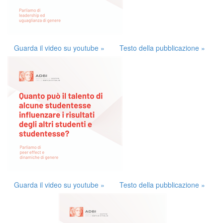
Guarda il video su youtube »
Testo della pubblicazione »
Guarda il video su youtube »
Testo della pubblicazione »