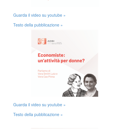
Guarda il video su youtube »
Testo della pubblicazione »
Guarda il video su youtube »
Testo della pubblicazione »