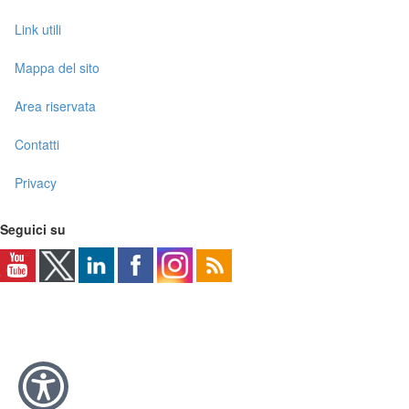
Link utili
Mappa del sito
Area riservata
Contatti
Privacy
Seguici su