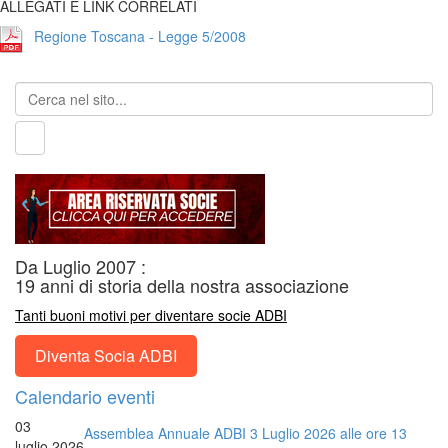
ALLEGATI E LINK CORRELATI
Regione Toscana - Legge 5/2008
Da Luglio 2007 :
19 anni di storia della nostra associazione
Tanti buoni motivi per diventare socie ADBI
Diventa Socia ADBI
Calendario eventi
03
Assemblea Annuale ADBI 3 Luglio 2026 alle ore 13
luglio 2026