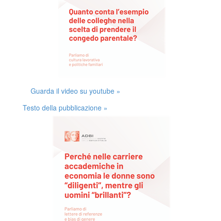
Guarda il video su youtube »
Testo della pubblicazione »