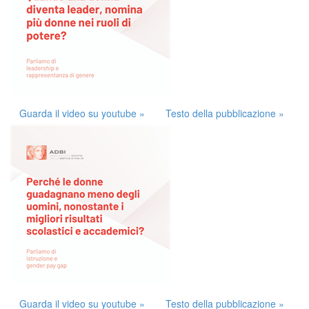
Guarda il video su youtube »
Testo della pubblicazione »
Guarda il video su youtube »
Testo della pubblicazione »