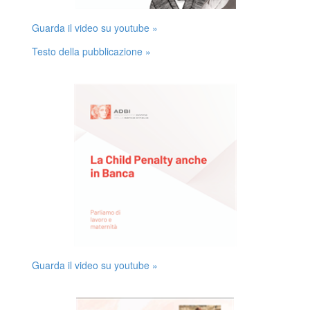
Guarda il video su youtube »
Testo della pubblicazione »
Guarda il video su youtube »