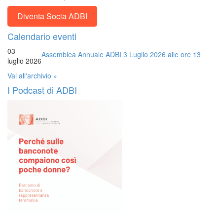
Diventa Socia ADBI
Calendario eventi
03
Assemblea Annuale ADBI 3 Luglio 2026 alle ore 13
luglio 2026
Vai all'archivio »
I Podcast di ADBI