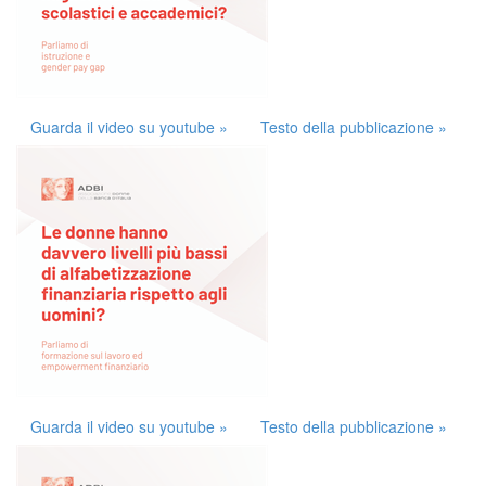
Guarda il video su youtube »
Testo della pubblicazione »
Guarda il video su youtube »
Testo della pubblicazione »