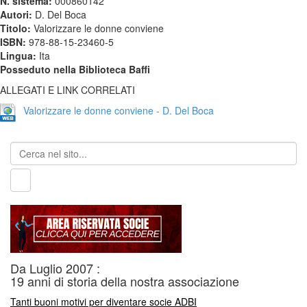
N. sistema:
000860142
Autori:
D. Del Boca
Titolo:
Valorizzare le donne conviene
ISBN:
978-88-15-23460-5
Lingua:
Ita
Posseduto nella Biblioteca Baffi
ALLEGATI E LINK CORRELATI
Valorizzare le donne conviene - D. Del Boca
Da Luglio 2007 :
19 anni di storia della nostra associazione
Tanti buoni motivi per diventare socie ADBI