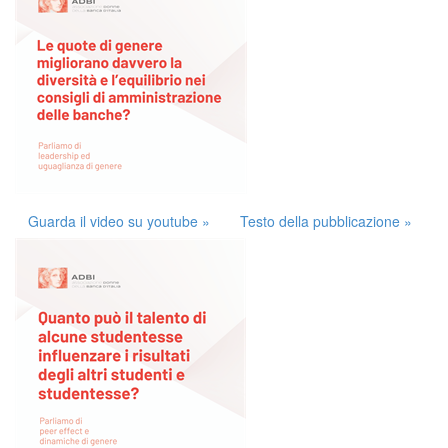
Guarda il video su youtube »
Testo della pubblicazione »