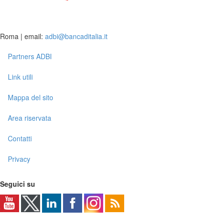
Roma | email:
adbi@bancaditalia.it
Partners ADBI
Link utili
Mappa del sito
Area riservata
Contatti
Privacy
Seguici su