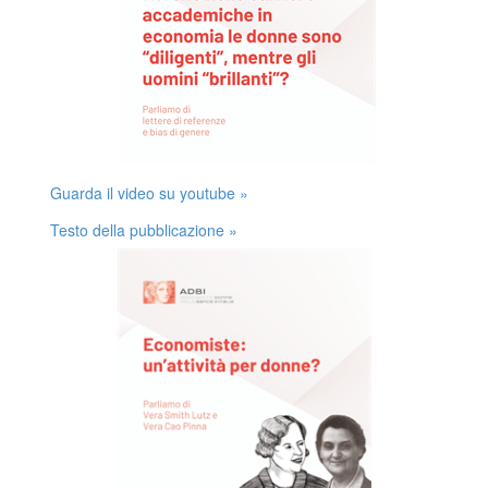
Guarda il video su youtube »
Testo della pubblicazione »