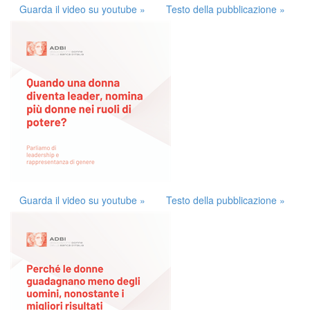
Guarda il video su youtube »
Testo della pubblicazione »
Guarda il video su youtube »
Testo della pubblicazione »