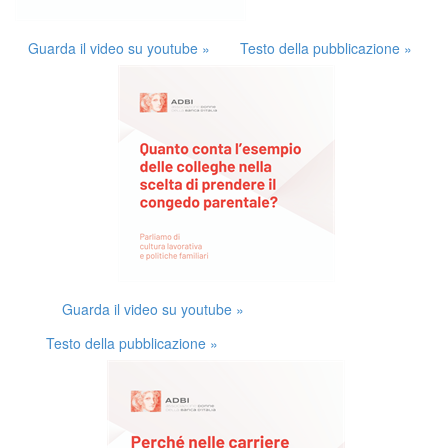
Guarda il video su youtube »
Testo della pubblicazione »
Guarda il video su youtube »
Testo della pubblicazione »