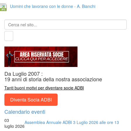
Uomini che lavorano con le donne - A. Bianchi
Da Luglio 2007 :
19 anni di storia della nostra associazione
Tanti buoni motivi per diventare socie ADBI
Diventa Socia ADBI
Calendario eventi
03
Assemblea Annuale ADBI 3 Luglio 2026 alle ore 13
luglio 2026