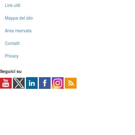
Link utili
Mappa del sito
Area riservata
Contatti
Privacy
Seguici su