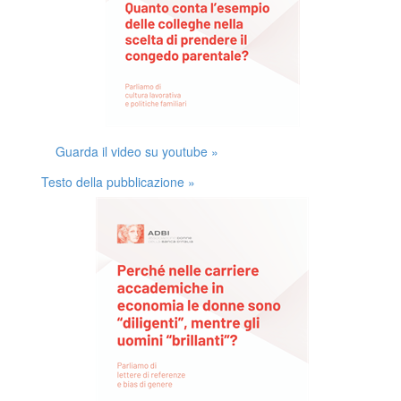
Guarda il video su youtube »
Testo della pubblicazione »