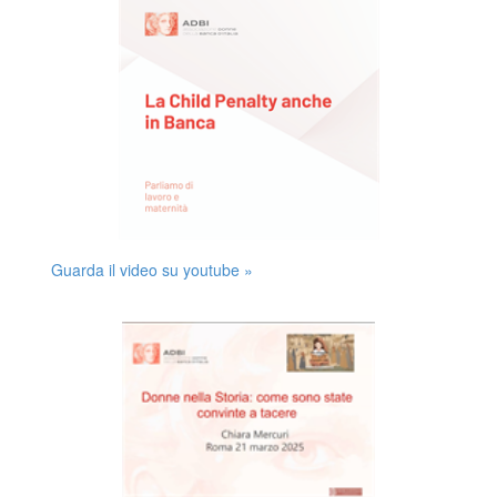
Guarda il video su youtube »