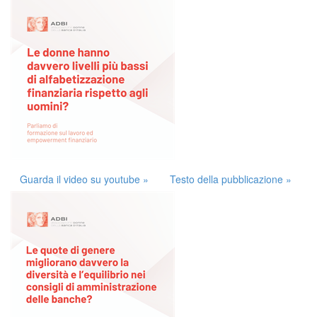
Guarda il video su youtube »
Testo della pubblicazione »