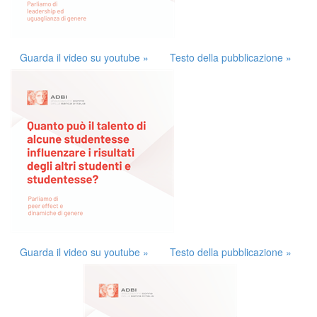
Guarda il video su youtube »
Testo della pubblicazione »
Guarda il video su youtube »
Testo della pubblicazione »