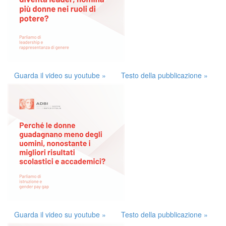
Guarda il video su youtube »
Testo della pubblicazione »
Guarda il video su youtube »
Testo della pubblicazione »