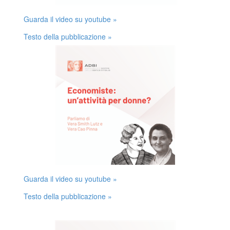
Guarda il video su youtube »
Testo della pubblicazione »
Guarda il video su youtube »
Testo della pubblicazione »