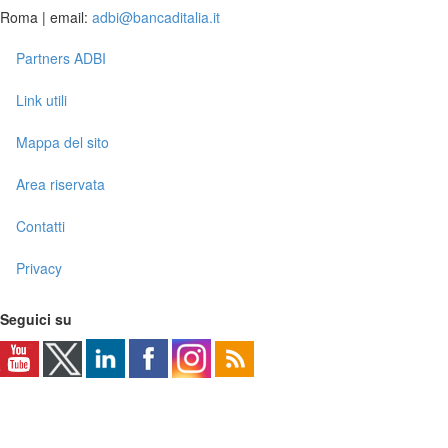
Roma | email:
adbi@bancaditalia.it
Partners ADBI
Link utili
Mappa del sito
Area riservata
Contatti
Privacy
Seguici su