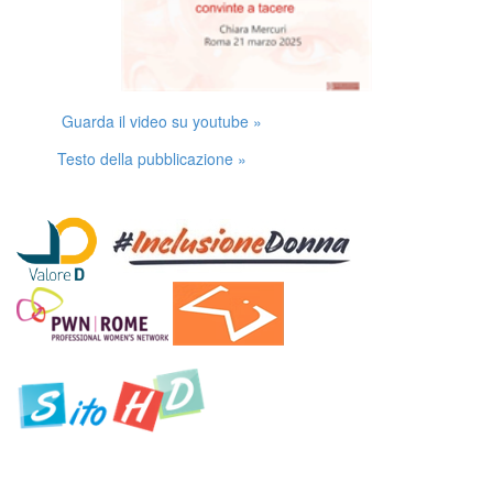
Guarda il video su youtube »
Testo della pubblicazione »