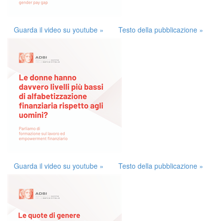
Guarda il video su youtube »
Testo della pubblicazione »
Guarda il video su youtube »
Testo della pubblicazione »