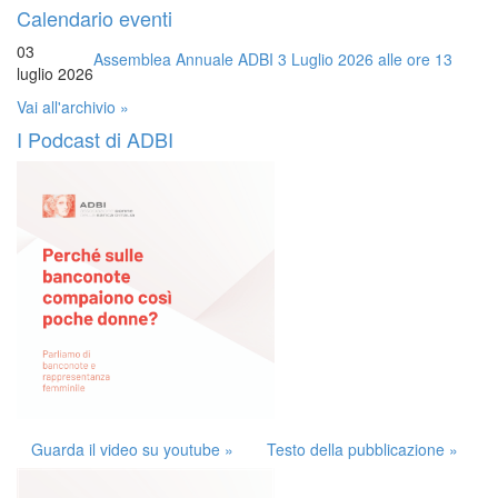
Calendario eventi
03
Assemblea Annuale ADBI 3 Luglio 2026 alle ore 13
luglio 2026
Vai all'archivio »
I Podcast di ADBI
Guarda il video su youtube »
Testo della pubblicazione »