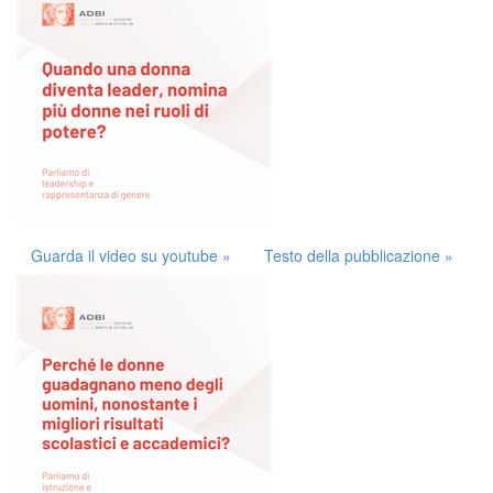
Guarda il video su youtube »
Testo della pubblicazione »