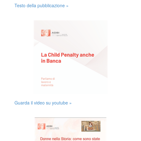
Testo della pubblicazione »
Guarda il video su youtube »