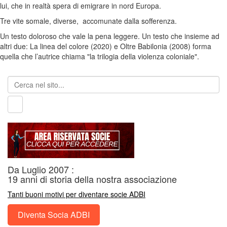
lui, che in realtà spera di emigrare in nord Europa.
Tre vite somale, diverse, accomunate dalla sofferenza.
Un testo doloroso che vale la pena leggere. Un testo che insieme ad
altri due: La linea del colore (2020) e Oltre Babilonia (2008) forma
quella che l’autrice chiama "la trilogia della violenza coloniale".
Da Luglio 2007 :
19 anni di storia della nostra associazione
Tanti buoni motivi per diventare socie ADBI
Diventa Socia ADBI