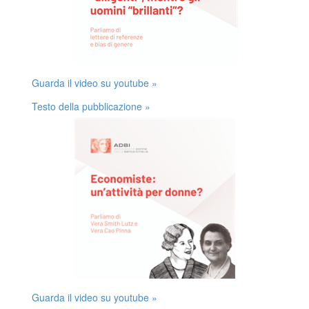
Guarda il video su youtube »
Testo della pubblicazione »
Guarda il video su youtube »