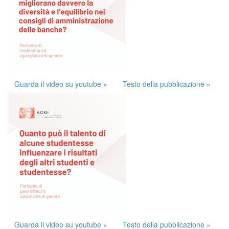
Guarda il video su youtube »
Testo della pubblicazione »
Guarda il video su youtube »
Testo della pubblicazione »