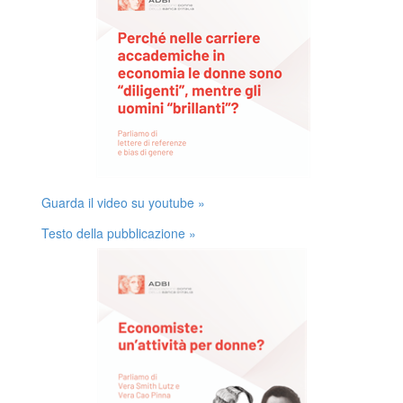
Guarda il video su youtube »
Testo della pubblicazione »