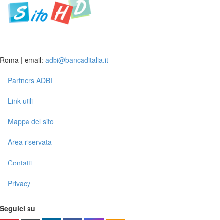
Roma | email:
adbi@bancaditalia.it
Partners ADBI
Link utili
Mappa del sito
Area riservata
Contatti
Privacy
Seguici su