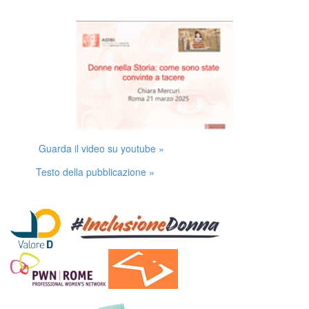
Guarda il video su youtube »
Testo della pubblicazione »