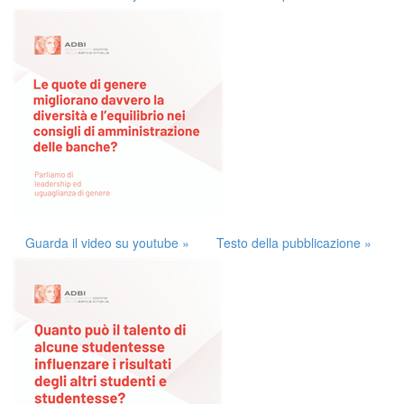
Guarda il video su youtube »
Testo della pubblicazione »