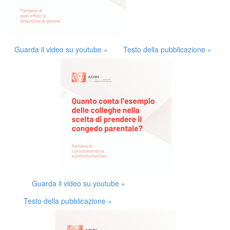
Guarda il video su youtube »
Testo della pubblicazione »
Guarda il video su youtube »
Testo della pubblicazione »