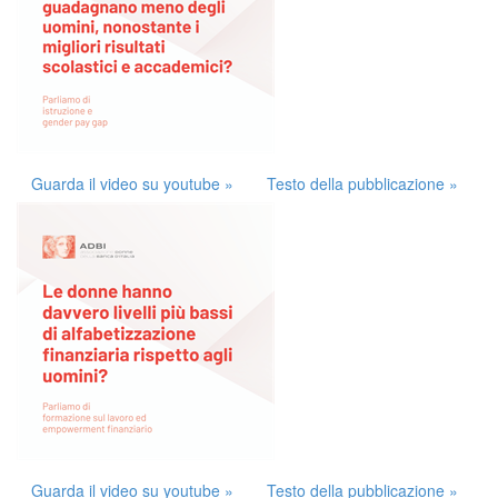
Guarda il video su youtube »
Testo della pubblicazione »
Guarda il video su youtube »
Testo della pubblicazione »