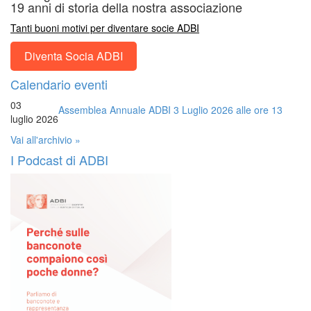
19 anni di storia della nostra associazione
Tanti buoni motivi per diventare socie ADBI
Diventa Socia ADBI
Calendario eventi
03
Assemblea Annuale ADBI 3 Luglio 2026 alle ore 13
luglio 2026
Vai all'archivio »
I Podcast di ADBI