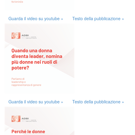
Guarda il video su youtube »
Testo della pubblicazione »
Guarda il video su youtube »
Testo della pubblicazione »