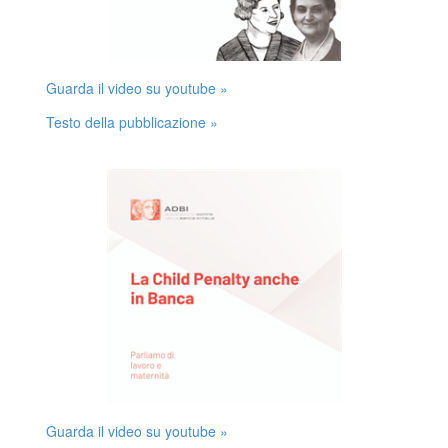
Guarda il video su youtube »
Testo della pubblicazione »
Guarda il video su youtube »