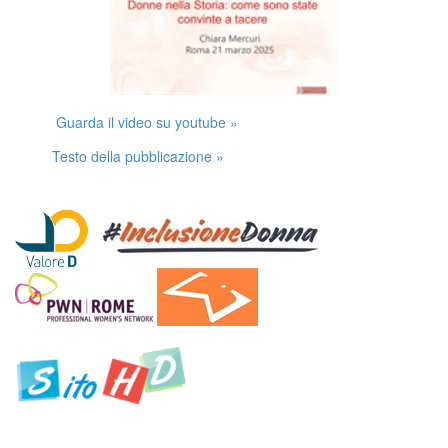
Guarda il video su youtube »
Testo della pubblicazione »