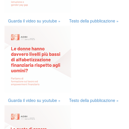
Guarda il video su youtube »
Testo della pubblicazione »
Guarda il video su youtube »
Testo della pubblicazione »