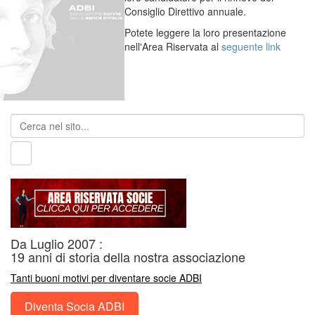
Consiglio Direttivo annuale.
Potete leggere la loro presentazione
nell'Area Riservata al
seguente link
Da Luglio 2007 :
19 anni di storia della nostra associazione
Tanti buoni motivi per diventare socie ADBI
Diventa Socia ADBI