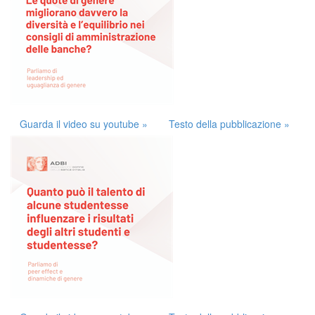
Guarda il video su youtube »
Testo della pubblicazione »