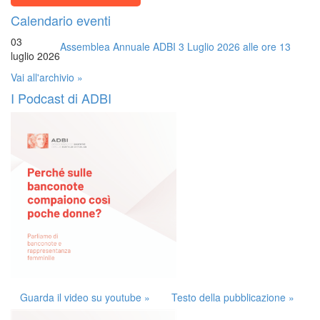
Calendario eventi
03
Assemblea Annuale ADBI 3 Luglio 2026 alle ore 13
luglio 2026
Vai all'archivio »
I Podcast di ADBI
Guarda il video su youtube »
Testo della pubblicazione »