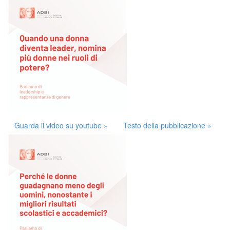
Guarda il video su youtube »
Testo della pubblicazione »