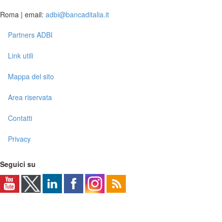
Roma | email:
adbi@bancaditalia.it
Partners ADBI
Link utili
Mappa del sito
Area riservata
Contatti
Privacy
Seguici su