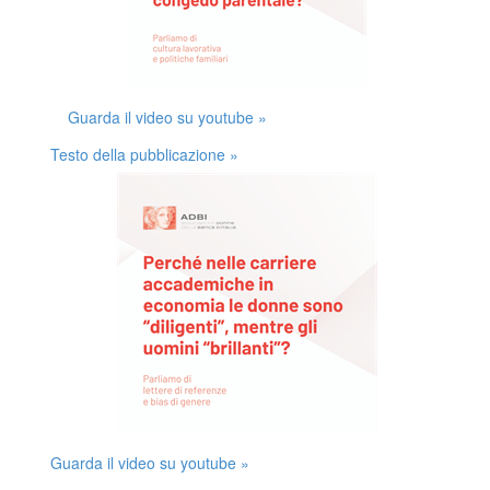
Guarda il video su youtube »
Testo della pubblicazione »
Guarda il video su youtube »