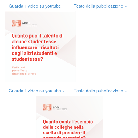
Guarda il video su youtube »
Testo della pubblicazione »
Guarda il video su youtube »
Testo della pubblicazione »