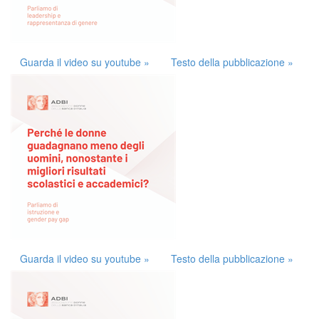
Guarda il video su youtube »
Testo della pubblicazione »
Guarda il video su youtube »
Testo della pubblicazione »