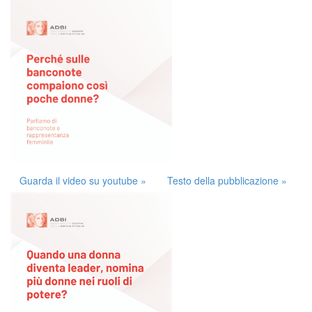
Guarda il video su youtube »
Testo della pubblicazione »