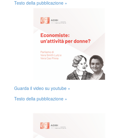
Testo della pubblicazione »
Guarda il video su youtube »
Testo della pubblicazione »