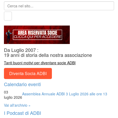
Da Luglio 2007 :
19 anni di storia della nostra associazione
Tanti buoni motivi per diventare socie ADBI
Diventa Socia ADBI
Calendario eventi
03
Assemblea Annuale ADBI 3 Luglio 2026 alle ore 13
luglio 2026
Vai all'archivio »
I Podcast di ADBI