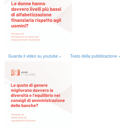
Guarda il video su youtube »
Testo della pubblicazione »