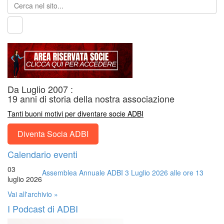
Da Luglio 2007 :
19 anni di storia della nostra associazione
Tanti buoni motivi per diventare socie ADBI
Diventa Socia ADBI
Calendario eventi
03
Assemblea Annuale ADBI 3 Luglio 2026 alle ore 13
luglio 2026
Vai all'archivio »
I Podcast di ADBI