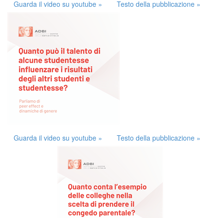
Guarda il video su youtube »
Testo della pubblicazione »
Guarda il video su youtube »
Testo della pubblicazione »