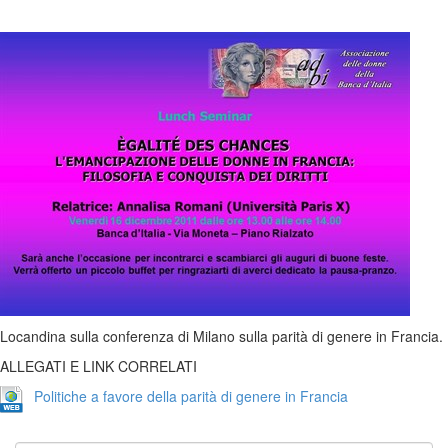
Locandina sulla conferenza di Milano sulla parità di genere in Francia.
ALLEGATI E LINK CORRELATI
Politiche a favore della parità di genere in Francia