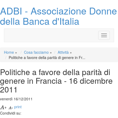
ADBI - Associazione Donne
della Banca d'Italia
Toggle
navigati
Home
»
Cosa facciamo
»
Attività
»
Politiche a favore della parità di genere in Fr...
Politiche a favore della parità di
genere in Francia - 16 dicembre
2011
venerdì 16/12/2011
print
Condividi su: