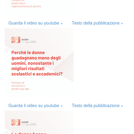
Guarda il video su youtube »
Testo della pubblicazione »
Guarda il video su youtube »
Testo della pubblicazione »