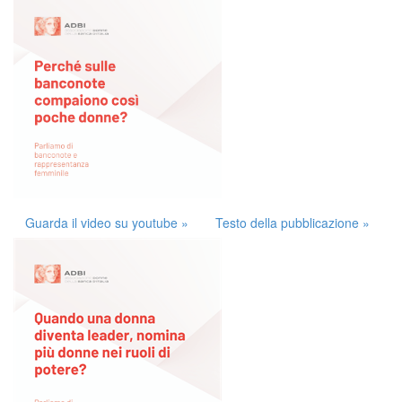
Guarda il video su youtube »
Testo della pubblicazione »