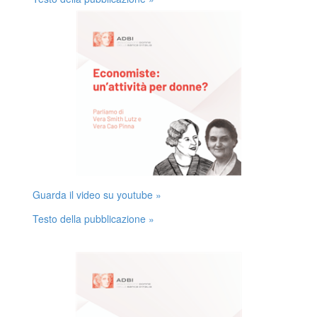
Guarda il video su youtube »
Testo della pubblicazione »