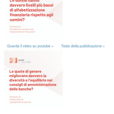
Guarda il video su youtube »
Testo della pubblicazione »