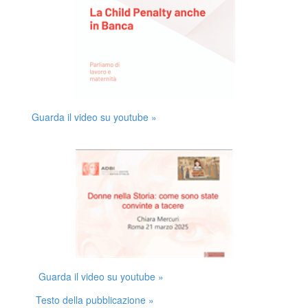
Guarda il video su youtube »
Guarda il video su youtube »
Testo della pubblicazione »