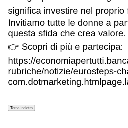
significa investire nel proprio
Invitiamo tutte le donne a par
questa sfida che crea valore.
👉 Scopri di più e partecipa:
https://economiapertutti.bancad
rubriche/notizie/eurosteps-c
com.dotmarketing.htmlpage.