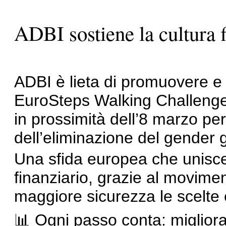
ADBI sostiene la cultura 
ADBI è lieta di promuovere e
EuroSteps Walking Challenge,
in prossimità dell’8 marzo per
dell’eliminazione del gender
Una sfida europea che unisce
finanziario, grazie al moviment
maggiore sicurezza le scelte
📊 Ogni passo conta: migliorar