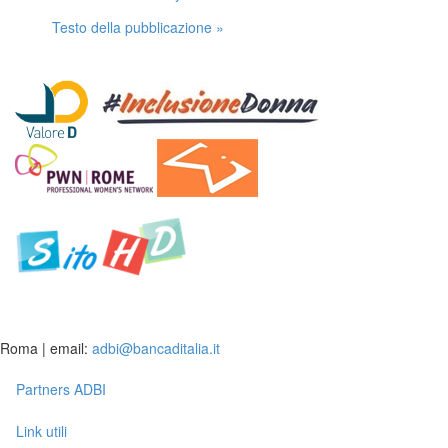
Testo della pubblicazione »
Roma | email:
adbi@bancaditalia.it
Partners ADBI
Link utili