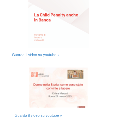
Guarda il video su youtube »
Guarda il video su youtube »