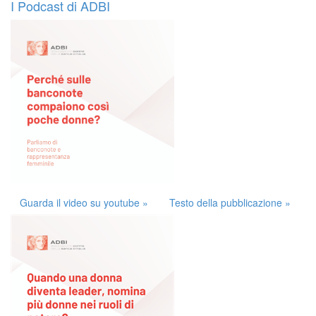
I Podcast di ADBI
Guarda il video su youtube »
Testo della pubblicazione »