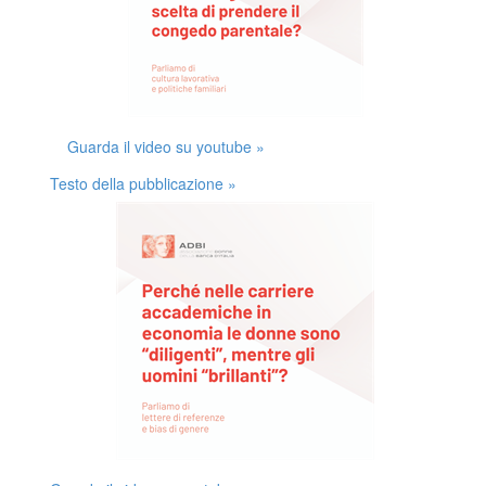
Guarda il video su youtube »
Testo della pubblicazione »