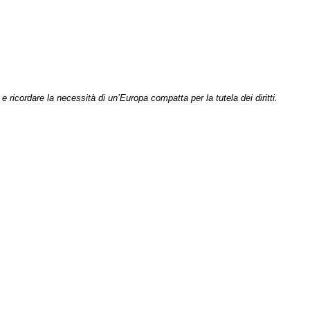
e ricordare la necessità di un’Europa compatta per la tutela dei diritti.