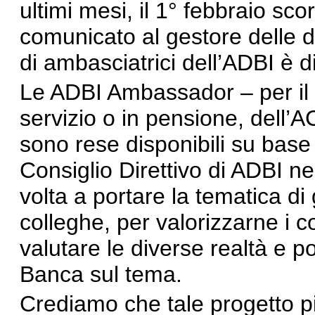
ultimi mesi, il 1° febbraio s
comunicato al gestore delle d
di ambasciatrici dell’ADBI è d
Le ADBI Ambassador – per il
servizio o in pensione, dell’AC 
sono rese disponibili su base 
Consiglio Direttivo di ADBI ne
volta a portare la tematica di 
colleghe, per valorizzarne i co
valutare le diverse realtà e 
Banca sul tema.
Crediamo che tale progetto pil