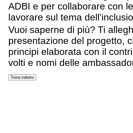
ADBI e per collaborare con le
lavorare sul tema dell’inclusi
Vuoi saperne di più? Ti alleg
presentazione del progetto, c
principi elaborata con il cont
volti e nomi delle ambassador