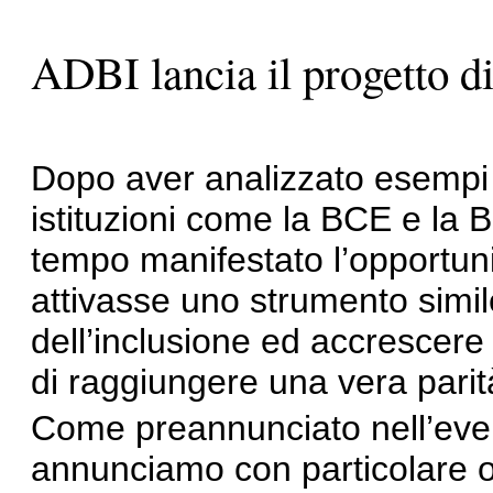
ADBI lancia il progetto 
Dopo aver analizzato esempi d
istituzioni come la BCE e la
tempo manifestato l’opportuni
attivasse uno strumento simile,
dell’inclusione ed accrescere
di raggiungere una vera parit
Come preannunciato nell’even
annunciamo con particolare or