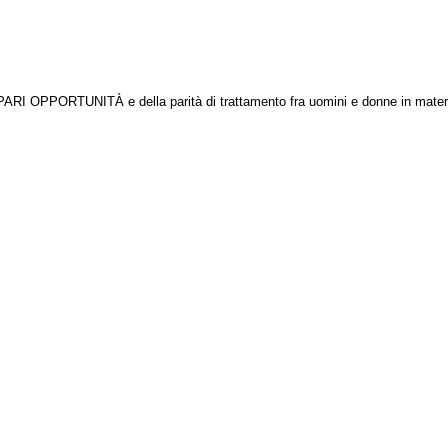
I OPPORTUNITÀ e della parità di trattamento fra uomini e donne in materia