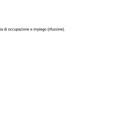
 di occupazione e impiego (rifusione).