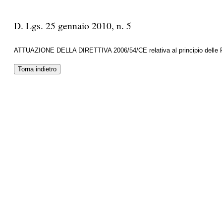
D. Lgs. 25 gennaio 2010, n. 5
ATTUAZIONE DELLA DIRETTIVA 2006/54/CE relativa al principio delle PAR