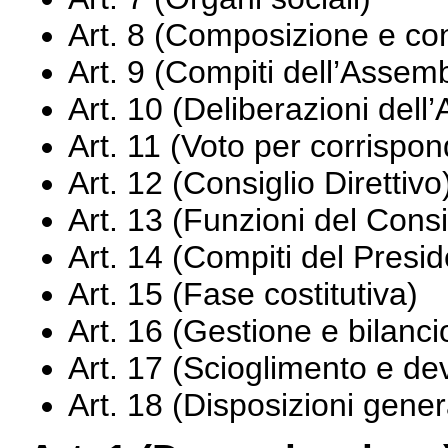
Art. 8 (Composizione e co
Art. 9 (Compiti dell’Assem
Art. 10 (Deliberazioni del
Art. 11 (
Voto per corrispon
Art. 12 (Consiglio Direttivo
Art. 13 (Funzioni del Consig
Art. 14 (Compiti del Presid
Art. 15 (
Fase costitutiva
)
Art. 16 (
Gestione e bilanci
Art. 17 (Scioglimento e de
Art. 18 (Disposizioni gener