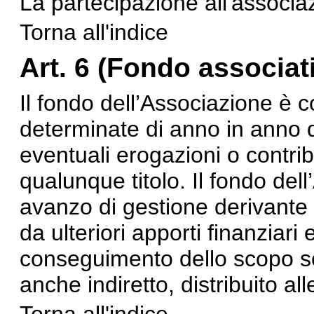
La partecipazione all'associ
Torna all'indice
Art. 6 (Fondo associat
Il fondo dell’Associazione è c
determinate di anno in anno da
eventuali erogazioni o contribut
qualunque titolo. Il fondo dell
avanzo di gestione derivante d
da ulteriori apporti finanziari e
conseguimento dello scopo so
anche indiretto, distribuito all