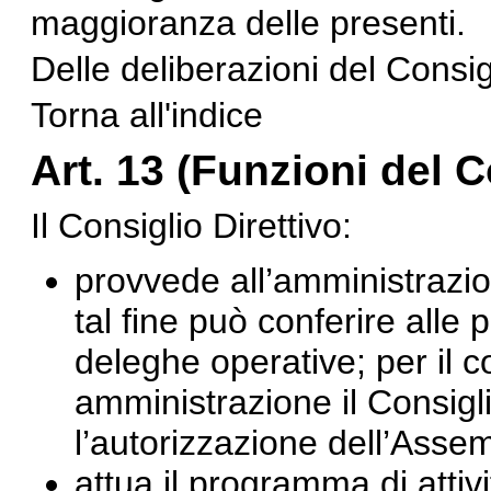
maggioranza delle presenti.
Delle deliberazioni del Consig
Torna all'indice
Art. 13 (Funzioni del C
Il Consiglio Direttivo:
provvede all’amministrazio
tal fine può conferire alle
deleghe operative; per il c
amministrazione il Consigli
l’autorizzazione dell’Asse
attua il programma di atti