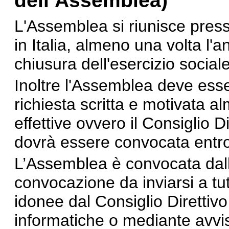
dell’Assemblea)
L'Assemblea si riunisce press
in Italia, almeno una volta l'
chiusura dell'esercizio social
Inoltre l'Assemblea deve ess
richiesta scritta e motivata 
effettive ovvero il Consiglio D
dovrà essere convocata entro 
L’Assemblea è convocata dall
convocazione da inviarsi a tut
idonee dal Consiglio Direttivo
informatiche o mediante avvis