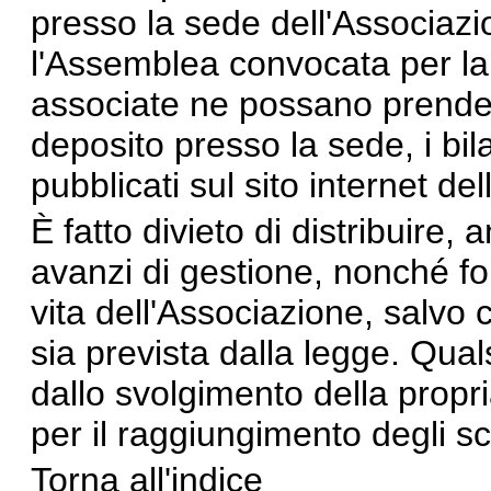
presso la sede dell'Associazi
l'Assemblea convocata per la 
associate ne possano prendere
deposito presso la sede, i bil
pubblicati sul sito internet de
È fatto divieto di distribuire, 
avanzi di gestione, nonché fon
vita dell'Associazione, salvo 
sia prevista dalla legge. Qual
dallo svolgimento della propria
per il raggiungimento degli sc
Torna all'indice