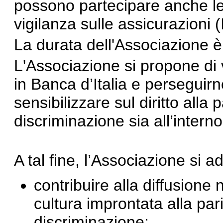
possono partecipare anche le la
vigilanza sulle assicurazioni 
La durata dell'Associazione è i
L'Associazione si propone di va
in Banca d’Italia e perseguir
sensibilizzare sul diritto alla 
discriminazione sia all’interno
A tal fine, l’Associazione si a
contribuire alla diffusione 
cultura improntata alla pari
discriminazione;