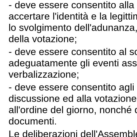
- deve essere consentito alla
accertare l'identità e la legit
lo svolgimento dell'adunanza, 
della votazione;
- deve essere consentito al s
adeguatamente gli eventi ass
verbalizzazione;
- deve essere consentito agli 
discussione ed alla votazion
all'ordine del giorno, nonché 
documenti.
Le deliberazioni dell'Assembl