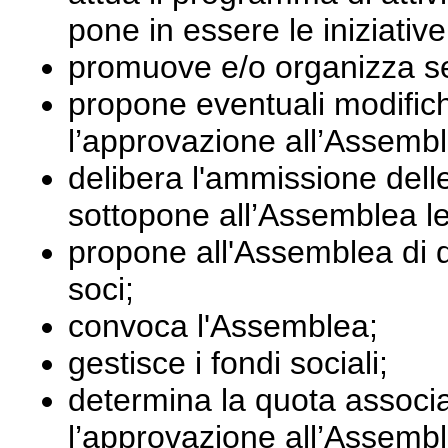
pone in essere le iniziative
promuove e/o organizza sem
propone eventuali modifich
l’approvazione all’Assemb
delibera l'ammissione dell
sottopone all’Assemblea le
propone all'Assemblea di de
soci;
convoca l'Assemblea;
gestisce i fondi sociali;
determina la quota associa
l’approvazione all’Assemb