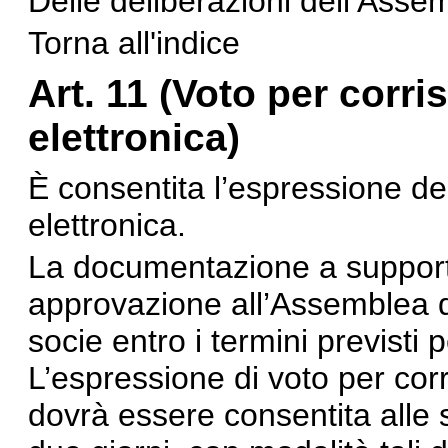
Delle deliberazioni dell’Asse
Torna all'indice
Art. 11
(Voto per corri
elettronica
)
È consentita l’espressione de
elettronica.
La documentazione a supporto
approvazione all’Assemblea d
socie entro i termini previsti
L’espressione di voto per cor
dovrà essere consentita alle 