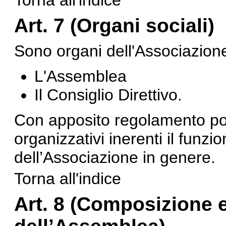
Torna all'indice
Art. 7 (Organi sociali)
Sono organi dell'Associazion
L'Assemblea
Il Consiglio Direttivo.
Con apposito regolamento pos
organizzativi inerenti il funzi
dell’Associazione in genere.
Torna all'indice
Art. 8 (Composizione 