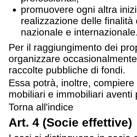
promuovere ogni altra inizi
realizzazione delle finalità
nazionale e internazionale
Per il raggiungimento dei pro
organizzare occasionalmente, n
raccolte pubbliche di fondi.
Essa potrà, inoltre, compiere t
mobiliari e immobiliari aventi 
Torna all'indice
Art. 4 (Socie effettive)