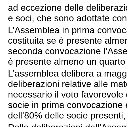
ad eccezione delle deliberazio
e soci, che sono adottate con 
L’Assemblea in prima convoc
costituita se è presente almen
seconda convocazione l’Assem
è presente almeno un quarto d
L’assemblea delibera a maggi
deliberazioni relative alle mate
necessario il voto favorevole
socie in prima convocazione 
dell’80% delle socie presenti