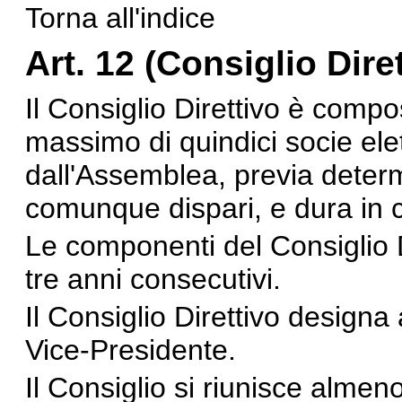
Torna all'indice
Art. 12 (Consiglio Dire
Il Consiglio Direttivo è comp
massimo di quindici socie elett
dall'Assemblea, previa deter
comunque dispari, e dura in 
Le componenti del Consiglio Di
tre anni consecutivi.
Il Consiglio Direttivo designa 
Vice-Presidente.
Il Consiglio si riunisce almen