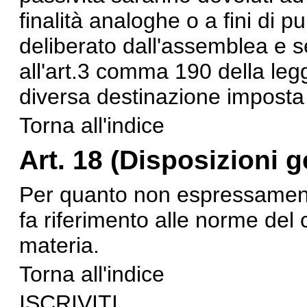
finalità analoghe o a fini di p
deliberato dall'assemblea e se
all'art.3 comma 190 della le
diversa destinazione imposta 
Torna all'indice
Art. 18 (Disposizioni g
Per quanto non espressamente
fa riferimento alle norme del c
materia.
Torna all'indice
ISCRIVITI