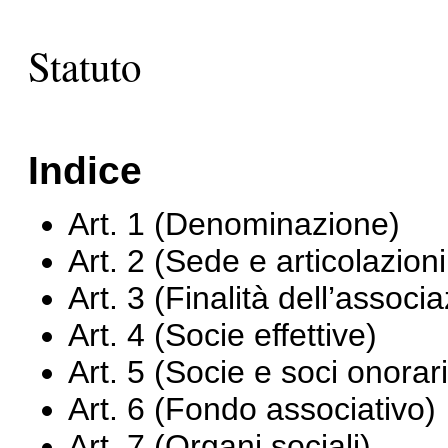
Statuto
Indice
Art. 1 (Denominazione)
Art. 2 (Sede e articolazioni t
Art. 3 (Finalità dell’associ
Art. 4 (Socie effettive)
Art. 5 (Socie e soci onorari
Art. 6 (Fondo associativo)
Art. 7 (Organi sociali)