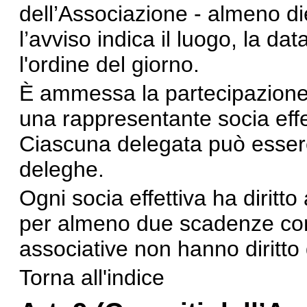
dell’Associazione - almeno die
l’avviso indica il luogo, la da
l'ordine del giorno.
È ammessa la partecipazione
una rappresentante socia effet
Ciascuna delegata può esser
deleghe.
Ogni socia effettiva ha diritto
per almeno due scadenze con
associative non hanno diritto
Torna all'indice